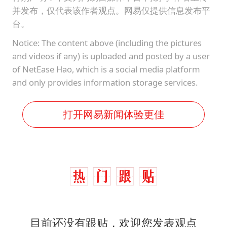
并发布，仅代表该作者观点。网易仅提供信息发布平
台。
Notice: The content above (including the pictures
and videos if any) is uploaded and posted by a user
of NetEase Hao, which is a social media platform
and only provides information storage services.
打开网易新闻体验更佳
目前还没有跟贴，欢迎您发表观点