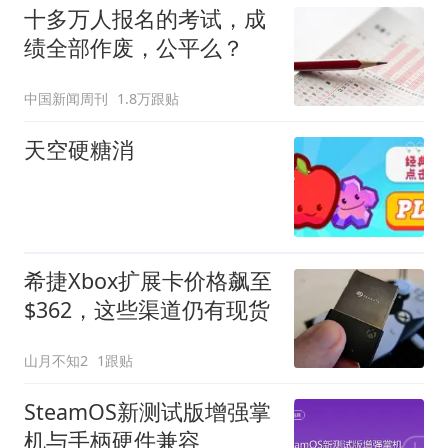
十多万人报名的考试，成
绩全部作废，公平么？
中国新闻周刊
1.8万跟贴
天空硬糖消
希捷Xbox扩展卡价格飙至
$362，这些渠道仍有现货
山月不知2
1跟贴
SteamOS新测试版增强掌
机与手柄硬件兼容