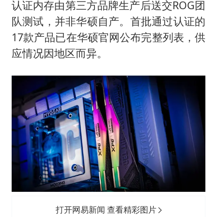
认证内存由第三方品牌生产后送交ROG团
队测试，并非华硕自产。首批通过认证的
17款产品已在华硕官网公布完整列表，供
应情况因地区而异。
打开网易新闻 查看精彩图片