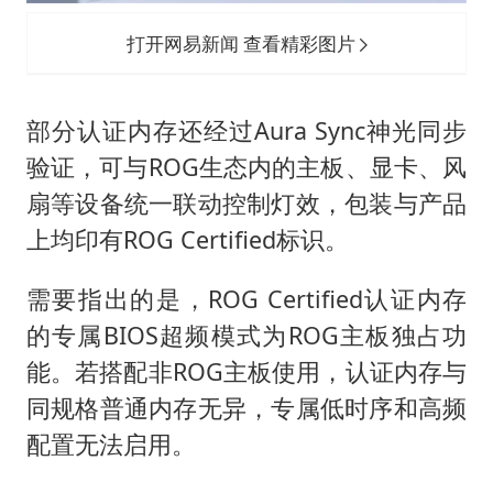
打开网易新闻 查看精彩图片
部分认证内存还经过Aura Sync神光同步
验证，可与ROG生态内的主板、显卡、风
扇等设备统一联动控制灯效，包装与产品
上均印有ROG Certified标识。
需要指出的是，ROG Certified认证内存
的专属BIOS超频模式为ROG主板独占功
能。若搭配非ROG主板使用，认证内存与
同规格普通内存无异，专属低时序和高频
配置无法启用。