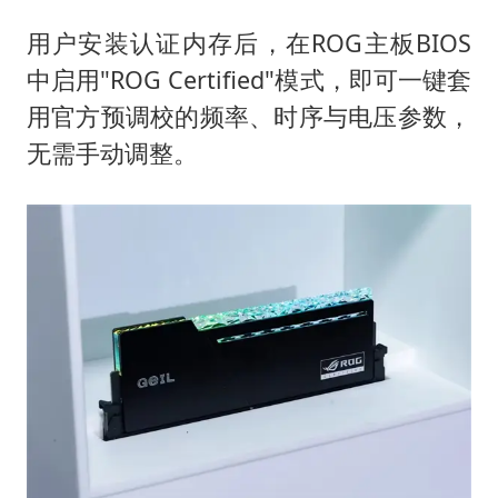
用户安装认证内存后，在ROG主板BIOS
中启用"ROG Certified"模式，即可一键套
用官方预调校的频率、时序与电压参数，
无需手动调整。