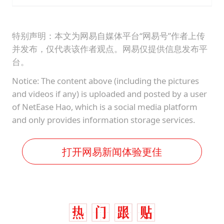
特别声明：本文为网易自媒体平台“网易号”作者上传
并发布，仅代表该作者观点。网易仅提供信息发布平
台。
Notice: The content above (including the pictures
and videos if any) is uploaded and posted by a user
of NetEase Hao, which is a social media platform
and only provides information storage services.
打开网易新闻体验更佳