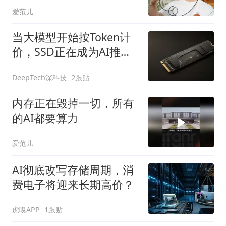
备」｜ROG XREAL R1 体
爱范儿
验
当大模型开始按Token计
价，SSD正在成为AI推理
核心
DeepTech深科技
2跟贴
内存正在毁掉一切，所有
的AI都要算力
爱范儿
AI彻底改写存储周期，消
费电子将迎来长期高价？
虎嗅APP
1跟贴