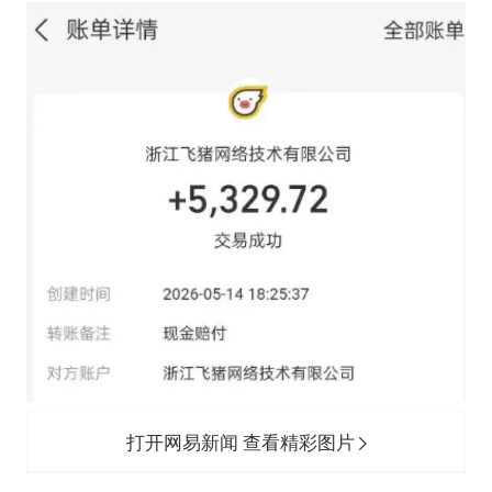
打开网易新闻 查看精彩图片