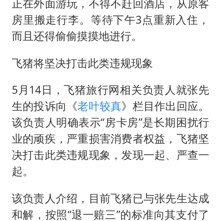
正在外面游玩，不得不赶回酒店，从原客
房里搬走行李。等待下午3点重新入住，
而且还得偷偷摸摸地进行。
飞猪将坚决打击此类违规现象
5月14日，飞猪旅行网相关负责人就张先
生的投诉向《
老叶较真
》栏目作出回应。
该负责人明确表示“房卡房”是长期困扰行
业的顽疾，严重损害消费者权益，飞猪坚
决打击此类违规现象，发现一起、严查一
起。
该负责人介绍，目前飞猪已与张先生达成
和解，按照“退一赔三”的标准向其支付了