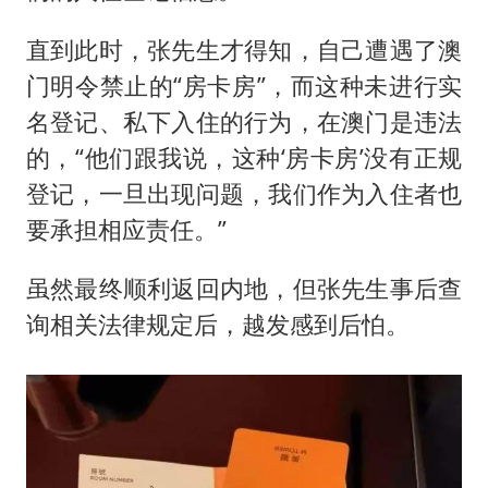
直到此时，张先生才得知，自己遭遇了澳
门明令禁止的“房卡房”，而这种未进行实
名登记、私下入住的行为，在澳门是违法
的，“他们跟我说，这种‘房卡房’没有正规
登记，一旦出现问题，我们作为入住者也
要承担相应责任。”
虽然最终顺利返回内地，但张先生事后查
询相关法律规定后，越发感到后怕。