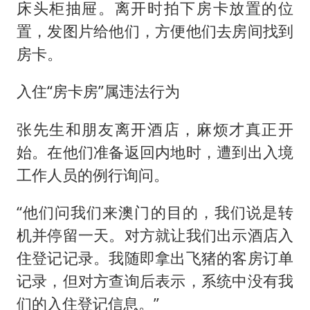
床头柜抽屉。离开时拍下房卡放置的位
置，发图片给他们，方便他们去房间找到
房卡。
入住“房卡房”属违法行为
张先生和朋友离开酒店，麻烦才真正开
始。在他们准备返回内地时，遭到出入境
工作人员的例行询问。
“他们问我们来澳门的目的，我们说是转
机并停留一天。对方就让我们出示酒店入
住登记记录。我随即拿出飞猪的客房订单
记录，但对方查询后表示，系统中没有我
们的入住登记信息。”