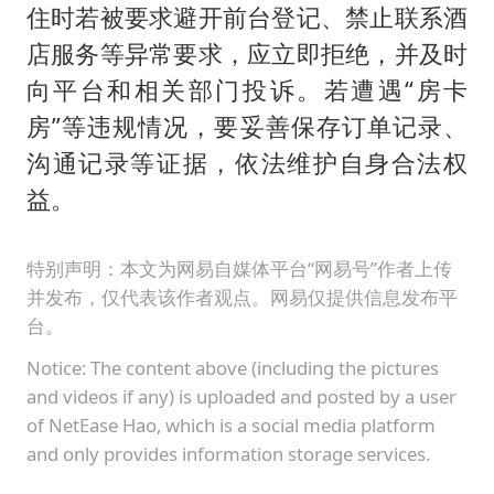
住时若被要求避开前台登记、禁止联系酒
店服务等异常要求，应立即拒绝，并及时
向平台和相关部门投诉。若遭遇“房卡
房”等违规情况，要妥善保存订单记录、
沟通记录等证据，依法维护自身合法权
益。
特别声明：本文为网易自媒体平台“网易号”作者上传
并发布，仅代表该作者观点。网易仅提供信息发布平
台。
Notice: The content above (including the pictures
and videos if any) is uploaded and posted by a user
of NetEase Hao, which is a social media platform
and only provides information storage services.