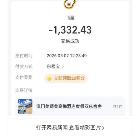
打开网易新闻 查看精彩图片