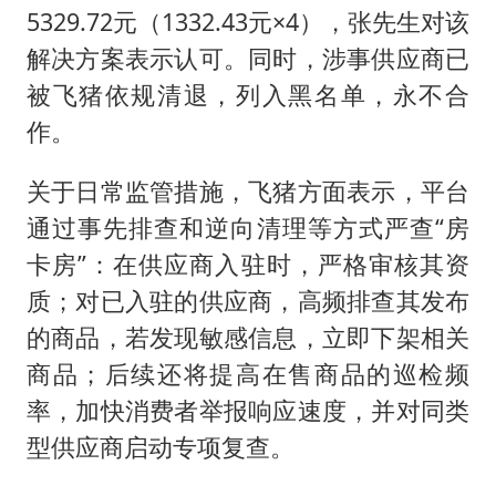
5329.72元（1332.43元×4），张先生对该
解决方案表示认可。同时，涉事供应商已
被飞猪依规清退，列入黑名单，永不合
作。
关于日常监管措施，飞猪方面表示，平台
通过事先排查和逆向清理等方式严查“房
卡房”：在供应商入驻时，严格审核其资
质；对已入驻的供应商，高频排查其发布
的商品，若发现敏感信息，立即下架相关
商品；后续还将提高在售商品的巡检频
率，加快消费者举报响应速度，并对同类
型供应商启动专项复查。