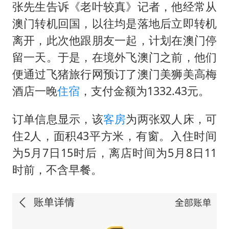
张先生告诉《老叶较真》记者，他经常从
澳门转机回国，以往均是落地后立即转机
离开，此次他跟朋友一起，计划在澳门停
留一天。于是，在境外飞澳门之前，他们
便通过飞猪旅行网预订了澳门美狮美高梅
酒店一晚
住宿
，支付金额为1332.43元。
订单信息显示，该
客房
为两张双人床，可
住2人，面积43平方米，有窗。入住时间
为5月7日15时后，离店时间为5月8日11
时前，不含早餐。