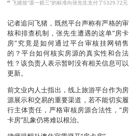
飞猪按“退一赔三”的标准向张先生支付了5329.72元
记者追问飞猪，既然平台声称有严格的审
核和排查机制，张先生遭遇的这单“房卡
房”究竟是如何通过平台审核挂网销售
的？平台如何核实房源的真实性和合法
性？该负责人表示暂时没有相关信息可以
更新。
前文业内人士指出，线上旅游平台作为房
源展示和交易的重要渠道，若不能切实履
行主体责任，严格审核房源合法性，“房
卡房”乱象仍将难以根治。