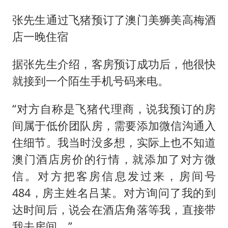
张先生通过飞猪预订了澳门美狮美高梅酒
店一晚住宿
据张先生介绍，客房预订成功后，他很快
就接到一个陌生手机号码来电。
“对方自称是飞猪代理商，说我预订的房
间属于低价团队房，需要添加微信沟通入
住细节。我当时没多想，实际上也不知道
澳门酒店房价的行情，就添加了对方微
信。对方把客房信息发过来，房间号
484，房主姓名吕某。对方询问了我的到
达时间后，说会在酒店角落等我，直接带
我去房间。”