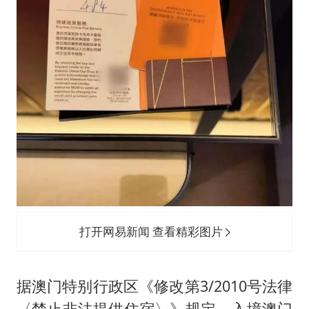
打开网易新闻 查看精彩图片
据澳门特别行政区《修改第3/2010号法律
〈禁止非法提供住宿〉》规定，入境澳门