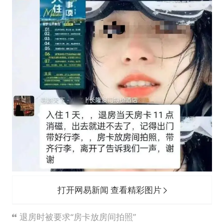
打开网易新闻 查看精彩图片
退房时被要求“房卡放房间拍照”