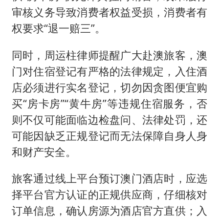
审核义务导致消费者权益受损，消费者有
权要求“退一赔三”。
同时，周运柱律师提醒广大赴澳旅客，澳
门对住宿登记有严格的法律规定，入住酒
店必须进行实名登记，切勿因贪图便宜购
买“房卡房”“黄牛房”等违规住宿服务，否
则不仅可能面临边检盘问、法律处罚，还
可能因缺乏正规登记而无法保障自身人身
和财产安全。
旅客通过线上平台预订澳门酒店时，应选
择平台官方认证的正规供应商，仔细核对
订单信息，确认房源为酒店官方直供；入