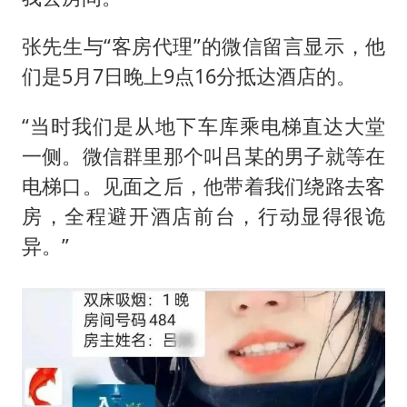
张先生与“客房代理”的微信留言显示，他
们是5月7日晚上9点16分抵达酒店的。
“当时我们是从地下车库乘电梯直达大堂
一侧。微信群里那个叫吕某的男子就等在
电梯口。见面之后，他带着我们绕路去客
房，全程避开酒店前台，行动显得很诡
异。”