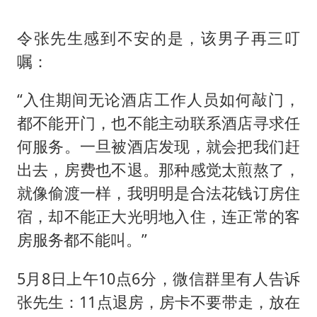
令张先生感到不安的是，该男子再三叮
嘱：
“入住期间无论酒店工作人员如何敲门，
都不能开门，也不能主动联系酒店寻求任
何服务。一旦被酒店发现，就会把我们赶
出去，房费也不退。那种感觉太煎熬了，
就像偷渡一样，我明明是合法花钱订房住
宿，却不能正大光明地入住，连正常的客
房服务都不能叫。”
5月8日上午10点6分，微信群里有人告诉
张先生：11点退房，房卡不要带走，放在