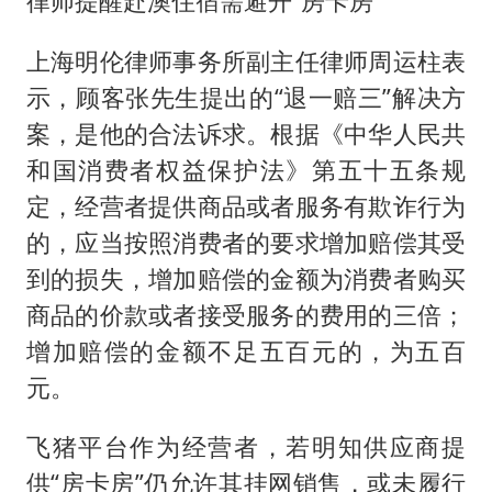
律师提醒赴澳住宿需避开“房卡房”
上海明伦律师事务所副主任律师周运柱表
示，顾客张先生提出的“退一赔三”解决方
案，是他的合法诉求。根据《中华人民共
和国消费者权益保护法》第五十五条规
定，经营者提供商品或者服务有欺诈行为
的，应当按照消费者的要求增加赔偿其受
到的损失，增加赔偿的金额为消费者购买
商品的价款或者接受服务的费用的三倍；
增加赔偿的金额不足五百元的，为五百
元。
飞猪平台作为经营者，若明知供应商提
供“房卡房”仍允许其挂网销售，或未履行