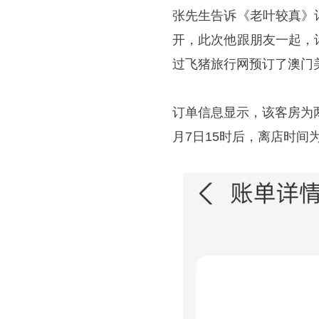
张先生告诉《老叶较真》
开，此次他跟朋友一起，
过飞猪旅行网预订了澳门美
订单信息显示，该客房为
月7日15时后，离店时间