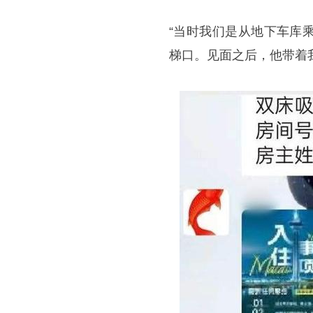
“当时我们是从地下车库
梯口。见面之后，他带着