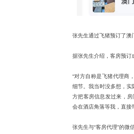
张先生通过飞猪预订了澳
据张先生介绍，客房预订
“对方自称是飞猪代理商
细节。我当时没多想，实
方把客房信息发过来，房
会在酒店角落等我，直接
张先生与“客房代理”的微