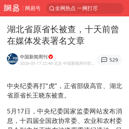
网易号
全网热点 一网打尽
湖北省原省长被查，十天前曾
在媒体发表署名文章
中国新闻周刊
529
2026-05-17 22:46
·北京
·中国新闻周刊官方网易号
中央纪委再打“虎”，正省部级高官、湖北
省原省长王晓东被查。
5月17日，中央纪委国家监委网站发布消
息，十四届全国政协常委、农业和农村委