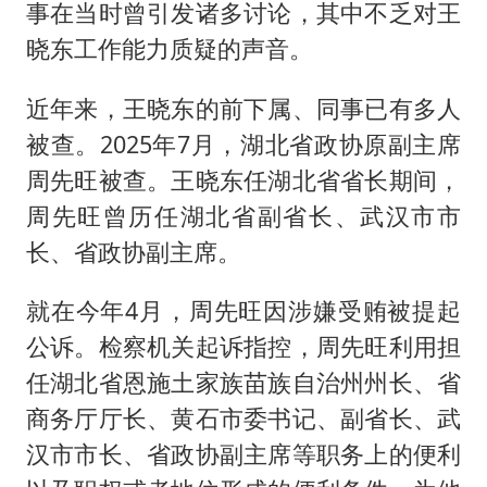
事在当时曾引发诸多讨论，其中不乏对王
晓东工作能力质疑的声音。
近年来，王晓东的前下属、同事已有多人
被查。2025年7月，湖北省政协原副主席
周先旺被查。王晓东任湖北省省长期间，
周先旺曾历任湖北省副省长、武汉市市
长、省政协副主席。
就在今年4月，周先旺因涉嫌受贿被提起
公诉。检察机关起诉指控，周先旺利用担
任湖北省恩施土家族苗族自治州州长、省
商务厅厅长、黄石市委书记、副省长、武
汉市市长、省政协副主席等职务上的便利