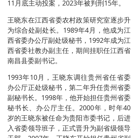
11月底主动投案，2023年被判刑15年。
王晓东在江西省委农村政策研究室逐步升
为综合处副处长。1989年4月，他成为江
西省委办公厅副处级秘书，1992年成为江
西省委社教办副主任，期间挂职任江西省
南昌县委副书记。
1993年10月，王晓东调往贵州省任省委
办公厅正处级秘书，第二年升任贵州省委
副秘书长。1998年，他开始担任贵州省委
秘书长、办公厅主任。2000年，时年40
岁的王晓东被任命为贵阳市委书记，后进
入省委领导班子，正式晋升为副省级领导