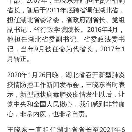
干部。2007年，王晓东开始担任贵州省副
省长，随后于2011年底跨省调任湖北省，
担任湖北省委常委，省政府副省长、党组
副书记，省行政学院院长。2016年4月，
他担任湖北省委副书记、省委政法委书
记，当年9月被任命为代省长，2017年1
月转正。
2020年1月26日晚，湖北省召开新型肺炎
疫情防控工作新闻发布会，王晓东当时表
示，新型冠状病毒肺炎疫情发生以后，让
党中央和全国人民揪心，我们感到非常痛
心，非常内疚，也非常自责。
王晓东一直担任湖北省省长至2021年6