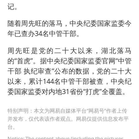
记。
随着周先旺的落马，中央纪委国家监委今
年已查办34名中管干部。
周先旺是党的二十大以来，湖北落马
的“首虎”。据中央纪委国家监委官网“中管
干部 执纪审查”公布的数据，党的二十大
以来，累计144名中管干部被查，中央纪
委国家监委对内地31省份“打虎”全覆盖。
特别声明：本文为网易自媒体平台“网易号”作者上传
并发布，仅代表该作者观点。网易仅提供信息发布平
台。
Notice: The content above (including the pictures