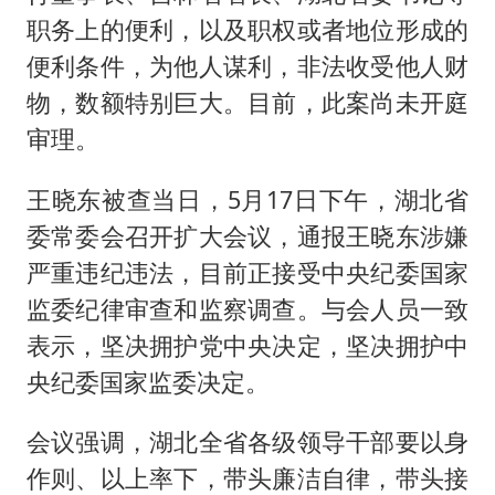
职务上的便利，以及职权或者地位形成的
便利条件，为他人谋利，非法收受他人财
物，数额特别巨大。目前，此案尚未开庭
审理。
王晓东被查当日，5月17日下午，湖北省
委常委会召开扩大会议，通报王晓东涉嫌
严重违纪违法，目前正接受中央纪委国家
监委纪律审查和监察调查。与会人员一致
表示，坚决拥护党中央决定，坚决拥护中
央纪委国家监委决定。
会议强调，湖北全省各级领导干部要以身
作则、以上率下，带头廉洁自律，带头接