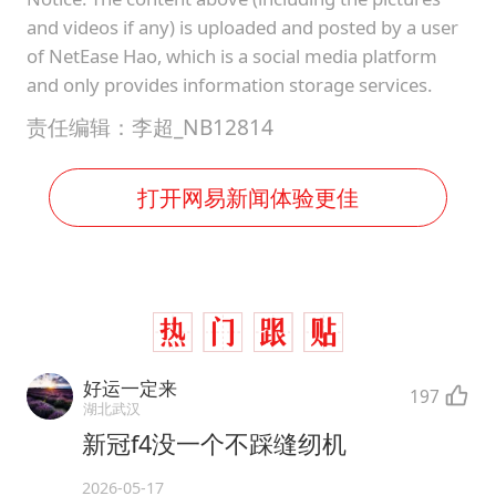
and videos if any) is uploaded and posted by a user
of NetEase Hao, which is a social media platform
and only provides information storage services.
责任编辑：李超_NB12814
打开网易新闻体验更佳
好运一定来
197
湖北武汉
新冠f4没一个不踩缝纫机
2026-05-17