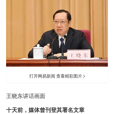
打开网易新闻 查看精彩图片
王晓东讲话画面
十天前，媒体曾刊登其署名文章