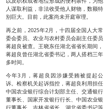
以及职权或者地位形成的便利条件，为他
人谋取利益，非法收受他人财物，数额特
别巨大。目前，此案尚未开庭审理。
再之前，2025年2月，十四届全国人大常
委会委员、农业与农村委员会副主任委员
蒋超良被查。王晓东任湖北省省长期间，
蒋超良曾任湖北省委书记，两人搭档三年
多时间。
今年3月，蒋超良因涉嫌受贿被提起公
诉。检察机关起诉指控，蒋超良利用担任
中国农业银行综合计划部主任、交通银行
董事长、国家开发银行行长、中国农业银
行董事长、吉林省省长、湖北省委书记等