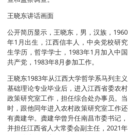
王晓东讲话画面
公开简历显示，王晓东，男，汉族，1960
年1月出生，江西信丰人，中央党校研究
生学历，哲学学士，1983年1月加入中国
共产党，1983年8月参加工作。
王晓东1983年从江西大学哲学系马列主义
基础理论专业毕业后，进入江西省委农村
政策研究室工作，担任综合处办事员。当
时，跟他同年进入农村政策研究室工作还
有龚建华。龚建华曾升任南昌市委书记，
并担任江西省人大常委会副主任，2021年