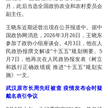
月，此后当选全国政协农业和农村委员会
副主任。
王晓东近期还曾出现在公开报道中。据中
国政协网消息，2026年3月26日，王晓东
参加了政协小组座谈会。4月3日，他在人
民政协报撰文解读“十五五”规划纲要。5
月7日，他再次在人民政协报发表《树立
和践行正确政绩观 推进“十五五”规划实
施》一文。
武汉原市长周先旺被查 疫情发布会时疑
戴名表引争议