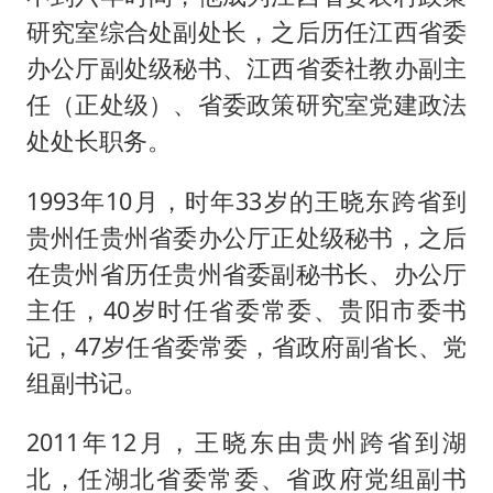
研究室综合处副处长，之后历任江西省委
办公厅副处级秘书、江西省委社教办副主
任（正处级）、省委政策研究室党建政法
处处长职务。
1993年10月，时年33岁的王晓东跨省到
贵州任贵州省委办公厅正处级秘书，之后
在贵州省历任贵州省委副秘书长、办公厅
主任，40岁时任省委常委、贵阳市委书
记，47岁任省委常委，省政府副省长、党
组副书记。
2011年12月，王晓东由贵州跨省到湖
北，任湖北省委常委、省政府党组副书