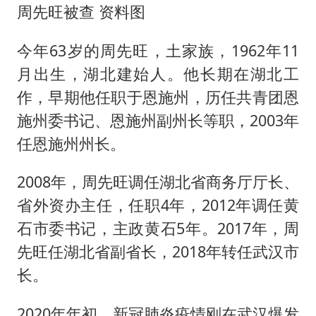
周先旺被查 资料图
今年63岁的周先旺，土家族，1962年11
月出生，湖北建始人。他长期在湖北工
作，早期他任职于恩施州，历任共青团恩
施州委书记、恩施州副州长等职，2003年
任恩施州州长。
2008年，周先旺调任湖北省商务厅厅长、
省外资办主任，任职4年，2012年调任黄
石市委书记，主政黄石5年。2017年，周
先旺任湖北省副省长，2018年转任武汉市
长。
2020年年初，新冠肺炎疫情刚在武汉爆发