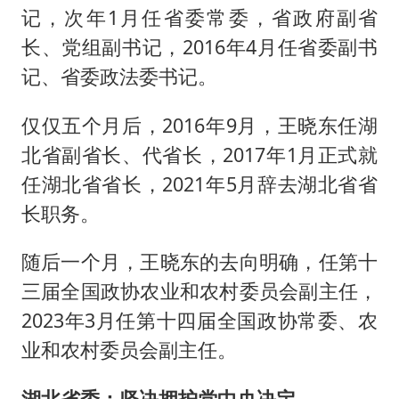
记，次年1月任省委常委，省政府副省
长、党组副书记，2016年4月任省委副书
记、省委政法委书记。
仅仅五个月后，2016年9月，王晓东任湖
北省副省长、代省长，2017年1月正式就
任湖北省省长，2021年5月辞去湖北省省
长职务。
随后一个月，王晓东的去向明确，任第十
三届全国政协农业和农村委员会副主任，
2023年3月任第十四届全国政协常委、农
业和农村委员会副主任。
湖北省委：坚决拥护党中央决定