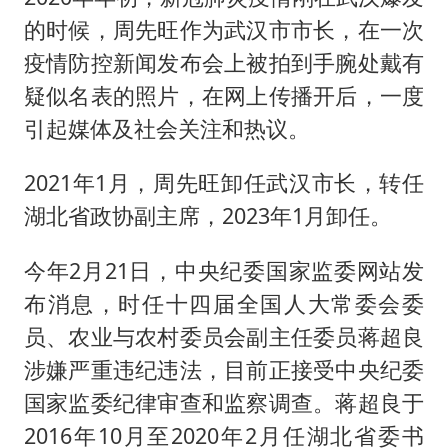
的时候，周先旺作为武汉市市长，在一次
疫情防控新闻发布会上被拍到手腕处戴有
疑似名表的照片，在网上传播开后，一度
引起媒体及社会关注和热议。
2021年1月，周先旺卸任武汉市长，转任
湖北省政协副主席，2023年1月卸任。
今年2月21日，中央纪委国家监委网站发
布消息，时任十四届全国人大常委会委
员、农业与农村委员会副主任委员蒋超良
涉嫌严重违纪违法，目前正接受中央纪委
国家监委纪律审查和监察调查。蒋超良于
2016年10月至2020年2月任湖北省委书