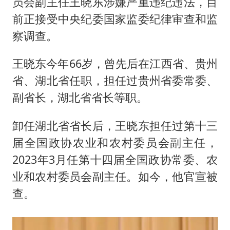
员会副主任王晓东涉嫌严重违纪违法，目
前正接受中央纪委国家监委纪律审查和监
察调查。
王晓东今年66岁，曾先后在江西省、贵州
省、湖北省任职，担任过贵州省委常委、
副省长，湖北省省长等职。
卸任湖北省省长后，王晓东担任过第十三
届全国政协农业和农村委员会副主任，
2023年3月任第十四届全国政协常委、农
业和农村委员会副主任。如今，他官宣被
查。