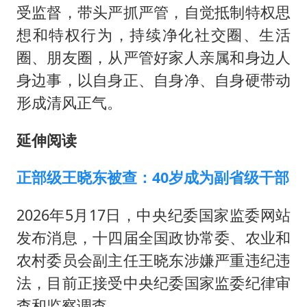
受监督，带头严抓严管，自觉抵制特权思
想和特权行为，持续净化社交圈、生活
圈、朋友圈，从严管好家人亲属和身边人
身边事，以自身正、自身净、自身硬带动
形成清风正气。
延伸阅读
正部级王晓东被查：40岁成为副省级干部
2026年5月17日，中央纪委国家监委网站
发布消息，十四届全国政协常委、农业和
农村委员会副主任王晓东涉嫌严重违纪违
法，目前正接受中央纪委国家监委纪律审
查和监察调查。