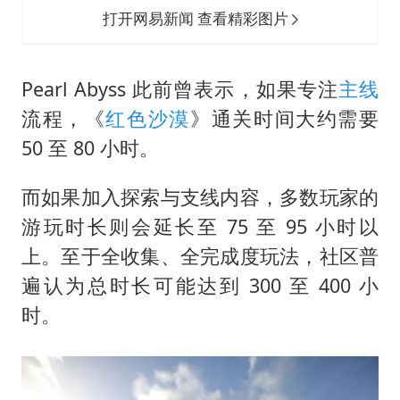
打开网易新闻 查看精彩图片
Pearl Abyss 此前曾表示，如果专注
主线
流程，《
红色沙漠
》通关时间大约需要
50 至 80 小时。
而如果加入探索与支线内容，多数玩家的
游玩时长则会延长至 75 至 95 小时以
上。至于全收集、全完成度玩法，社区普
遍认为总时长可能达到 300 至 400 小
时。