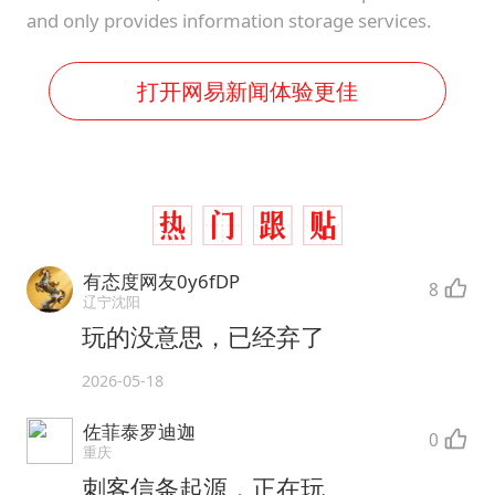
and only provides information storage services.
打开网易新闻体验更佳
有态度网友0y6fDP
8
辽宁沈阳
玩的没意思，已经弃了
2026-05-18
佐菲泰罗迪迦
0
重庆
刺客信条起源，正在玩