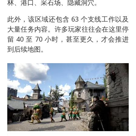
林、港口、采石场、隐藏洞穴。
此外，该区域还包含 63 个支线工作以及
大量任务内容。许多玩家往往会在这里停
留 40 至 70 小时，甚至更久，才会推进
到后续地图。