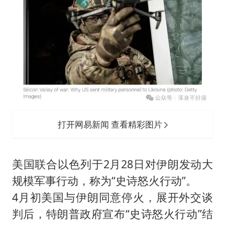
打开网易新闻 查看精彩图片
美国联合以色列于2月28日对伊朗发动大
规模军事行动，称为“史诗怒火行动”。
4月初美国与伊朗同意停火，展开外交谈
判后，特朗普政府宣布“史诗怒火行动”结