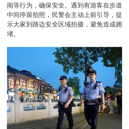
闹等行为，确保安全。遇到有游客在步道
中间停留拍照，民警会主动上前引导，提
示大家到路边安全区域拍摄，避免造成拥
堵。