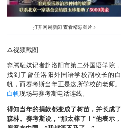
打开网易新闻 查看精彩图片
△视频截图
奔腾融媒记者赴洛阳市第二外国语学院，
找到了曾任洛阳外国语学校副校长的白
帆，而赛考斯当年正是这所学校的老师。
白帆
现场与赛考斯电话连线。
得知当年的捐款都变成了树苗，并长成了
森林。赛考斯说，“那太棒了！”他表示，
愿意来中国，“我都等不及了。”