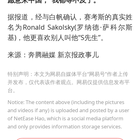
据报道，经与白帆确认，赛考斯的真实姓
名为Ronald Sakolsky(罗纳德·萨科尔斯
基)，他更喜欢别人叫他“S先生”。
来源：奔腾融媒 新京报政事儿
特别声明：本文为网易自媒体平台“网易号”作者上传
并发布，仅代表该作者观点。网易仅提供信息发布平
台。
Notice: The content above (including the pictures
and videos if any) is uploaded and posted by a user
of NetEase Hao, which is a social media platform
and only provides information storage services.