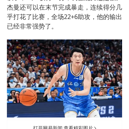
杰曼还可以在末节完成暴走，连续得分几
乎打花了比赛，全场22+6助攻，他的输出
已经非常强势了。
打开网易新闻 查看精彩图片