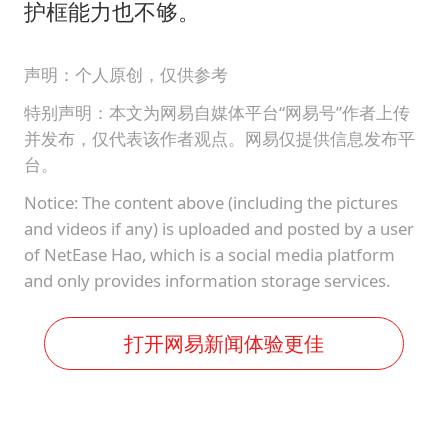
护框能力也不够。
声明：个人原创，仅供参考
特别声明：本文为网易自媒体平台“网易号”作者上传
并发布，仅代表该作者观点。网易仅提供信息发布平
台。
Notice: The content above (including the pictures
and videos if any) is uploaded and posted by a user
of NetEase Hao, which is a social media platform
and only provides information storage services.
打开网易新闻体验更佳