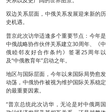
关系以及更广阔的世界图景。
双边关系层面，中俄关系发展迎来新的历
史机遇。
普京此次访华适逢多个重要节点：今年是
中俄战略协作伙伴关系建立30周年、《中
俄睦邻友好合作条约》签署25周年以
及“中俄教育年”启动之年。
地区与国际层面，今年以来国际局势愈发
动荡，中俄协作被视为维护国际关系稳定
的最重要因素。
“普京总统此次访华，无论是对中俄两国