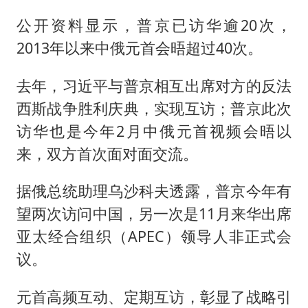
公开资料显示，普京已访华逾20次，
2013年以来中俄元首会晤超过40次。
去年，习近平与普京相互出席对方的反法
西斯战争胜利庆典，实现互访；普京此次
访华也是今年2月中俄元首视频会晤以
来，双方首次面对面交流。
据俄总统助理乌沙科夫透露，普京今年有
望两次访问中国，另一次是11月来华出席
亚太经合组织（APEC）领导人非正式会
议。
元首高频互动、定期互访，彰显了战略引