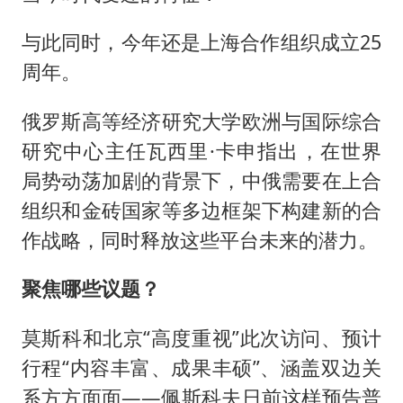
与此同时，今年还是上海合作组织成立25
周年。
俄罗斯高等经济研究大学欧洲与国际综合
研究中心主任瓦西里·卡申指出，在世界
局势动荡加剧的背景下，中俄需要在上合
组织和金砖国家等多边框架下构建新的合
作战略，同时释放这些平台未来的潜力。
聚焦哪些议题？
莫斯科和北京“高度重视”此次访问、预计
行程“内容丰富、成果丰硕”、涵盖双边关
系方方面面——佩斯科夫日前这样预告普