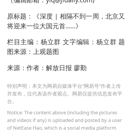
原标题：《深度 | 相隔不到一周，北京又
将迎来一位大国元首……》
栏目主编：杨立群 文字编辑：杨立群 题
图来源：上观题图
来源：作者：解放日报 廖勤
特别声明：本文为网易自媒体平台“网易号”作者上传
并发布，仅代表该作者观点。网易仅提供信息发布平
台。
Notice: The content above (including the pictures
and videos if any) is uploaded and posted by a user
of NetEase Hao, which is a social media platform