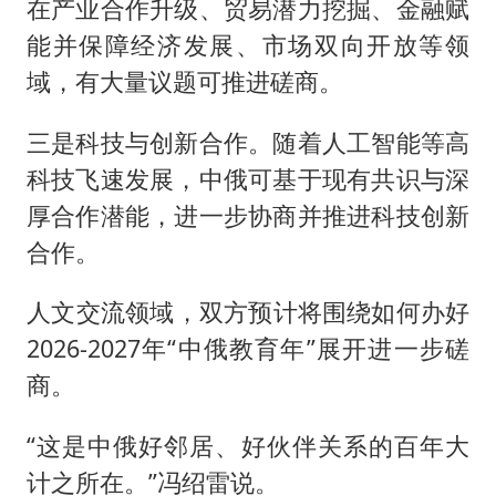
在产业合作升级、贸易潜力挖掘、金融赋
能并保障经济发展、市场双向开放等领
域，有大量议题可推进磋商。
三是科技与创新合作。随着人工智能等高
科技飞速发展，中俄可基于现有共识与深
厚合作潜能，进一步协商并推进科技创新
合作。
‌人文交流‌领域，双方预计将围绕如何办好
2026-2027年“中俄教育年”展开进一步磋
商。
“这是中俄好邻居、好伙伴关系的百年大
计之所在。”冯绍雷说。