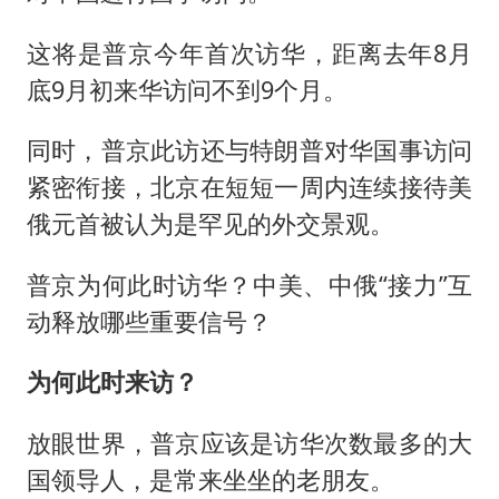
这将是普京今年首次访华，距离去年8月
底9月初来华访问不到9个月。
同时，普京此访还与特朗普对华国事访问
紧密衔接，北京在短短一周内连续接待美
俄元首被认为是罕见的外交景观。
普京为何此时访华？中美、中俄“接力”互
动释放哪些重要信号？
为何此时来访？
放眼世界，普京应该是访华次数最多的大
国领导人，是常来坐坐的老朋友。