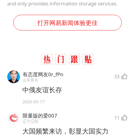
and only provides information storage services.
打开网易新闻体验更佳
有态度网友0r_fPn
33
山东青岛
中俄友谊长存
2026-05-17
限量版的爱007
11
辽宁辽阳
大国频繁来访，彰显大国实力