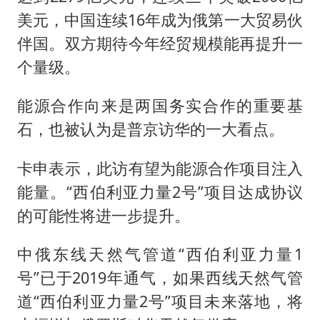
美元，中国连续16年成为俄第一大贸易伙
伴国。双方期待今年经贸规模能再提升一
个量级。
能源合作向来是两国务实合作的重要基
石，也被认为是普京访华的一大看点。
卡申表示，此访有望为能源合作项目注入
能量。“西伯利亚力量2号”项目达成协议
的可能性将进一步提升。
中俄东线天然气管道“西伯利亚力量1
号”已于2019年通气，如果西线天然气管
道“西伯利亚力量2号”项目未来落地，将