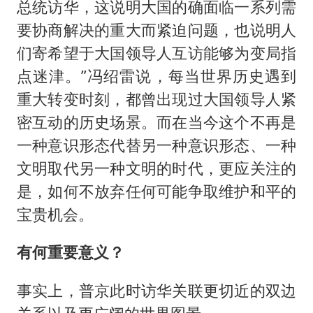
总统访华，这说明大国的确面临一系列需
要协商解决的重大而紧迫问题，也说明人
们寄希望于大国领导人互访能够为变局指
点迷津。”冯绍雷说，每当世界历史遇到
重大转变时刻，都曾出现过大国领导人紧
密互动的历史场景。而在当今这个不再是
一种意识形态代替另一种意识形态、一种
文明取代另一种文明的时代，更应关注的
是，如何不放弃任何可能争取维护和平的
宝贵机会。
有何重要意义？
事实上，普京此时访华关联更切近的双边