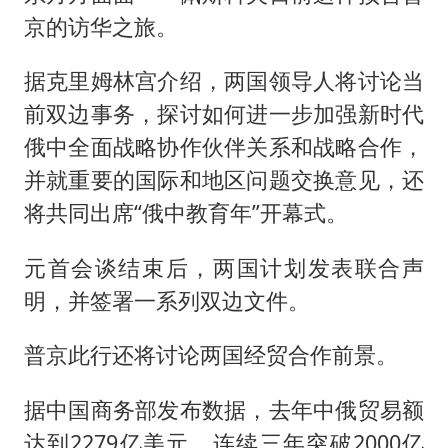
京的访华之旅。
据克里姆林宫介绍，两国领导人将讨论当
前双边事务，探讨如何进一步加强新时代
俄中全面战略协作伙伴关系和战略合作，
并就重要的国际和地区问题交换意见，还
将共同出席“俄中教育年”开幕式。
元首会谈结束后，两国计划发表联合声
明，并签署一系列双边文件。
普京此行还将讨论两国经贸合作前景。
据中国商务部发布数据，去年中俄贸易额
达到2279亿美元，连续三年突破2000亿