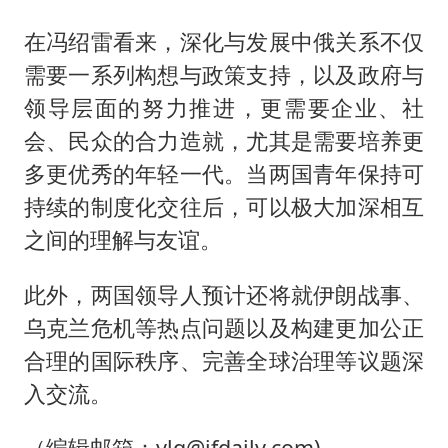
在冯绍雷看来，深化与发展中俄关系不仅
需要一系列构想与政策支持，以及政府与
领导层面的努力推进，更需要企业、社
会、民众的合力造就，尤其是需要培养更
多更优秀的年轻一代。当两国青年保持可
持续的制度化交往后，可以极大加深相互
之间的理解与友谊。
此外，两国领导人预计还将就伊朗战事、
乌克兰危机等热点问题以及构建更加公正
合理的国际秩序、完善全球治理等议题深
入交流。
（编辑邮箱：ylq@jfdaily.com)