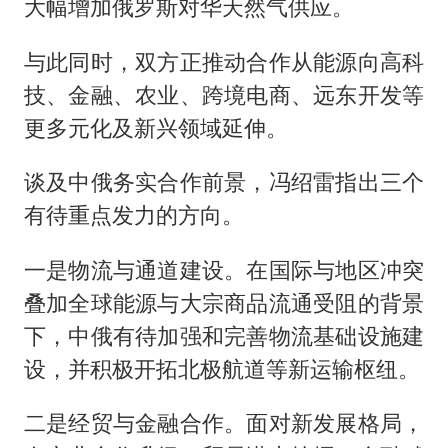
大幅增加俄罗斯对华天然气供应。
与此同时，双方正推动合作从能源向高科
技、金融、农业、跨境电商、远东开发等
更多元化及新兴领域延伸。
谈及中俄务实合作前景，冯绍雷指出三个
有待重点发力的方向。
一是物流与通道建设。在国际与地区冲突
叠加全球能源与大宗商品流通受阻的背景
下，中俄有待加强和完善物流基础设施建
设，并积极开拓北极航道等新运输枢纽。
二是经贸与金融合作。面对新发展格局，