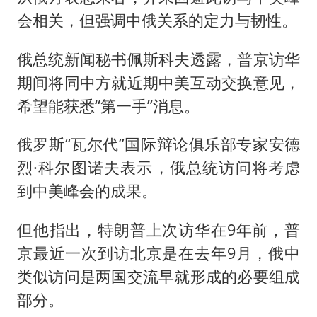
会相关，但强调中俄关系的定力与韧性。
俄总统新闻秘书佩斯科夫透露，普京访华
期间将同中方就近期中美互动交换意见，
希望能获悉“第一手”消息。
俄罗斯“瓦尔代”国际辩论俱乐部专家安德
烈·科尔图诺夫表示，俄总统访问将考虑
到中美峰会的成果。
但他指出，特朗普上次访华在9年前，普
京最近一次到访北京是在去年9月，俄中
类似访问是两国交流早就形成的必要组成
部分。