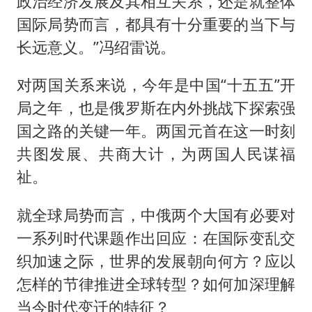
政治经济发展及其相互关系，还是就整体
国际局势而言，都具有十分重要的当下与
长远意义。”冯绍雷说。
对两国关系来说，今年是中国“十五五”开
局之年，也是俄罗斯在内外挑战下探索强
国之路的关键一年。两国元首在这一时刻
共图发展、共商大计，为两国人民谋福
祉。
就全球局势而言，中俄两个大国有必要对
一系列时代课题作出回应：在国际变乱交
织加速之际，世界的发展朝向何方？应以
怎样的节律推进全球转型？如何加深理解
当今时代变迁的特征？