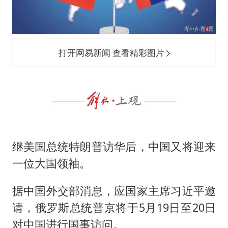
打开网易新闻 查看精彩图片
继美国总统特朗普访华后，中国又将迎来
一位大国领袖。
据中国外交部消息，应国家主席习近平邀
请，俄罗斯总统普京将于5月19日至20日
对中国进行国事访问。