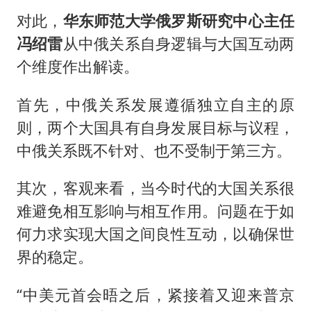
对此，
华东师范大学俄罗斯研究中心主任
冯绍雷
从中俄关系自身逻辑与大国互动两
个维度作出解读。
首先，中俄关系发展遵循独立自主的原
则，两个大国具有自身发展目标与议程，
中俄关系既不针对、也不受制于第三方。
其次，客观来看，当今时代的大国关系很
难避免相互影响与相互作用。问题在于如
何力求实现大国之间良性互动，以确保世
界的稳定。
“中美元首会晤之后，紧接着又迎来普京