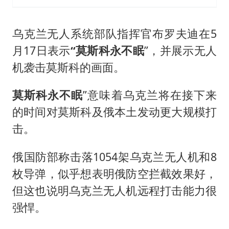
乌克兰无人系统部队指挥官布罗夫迪在5
月17日表示
“莫斯科永不眠
”，并展示无人
机袭击莫斯科的画面。
莫斯科永不眠
”意味着乌克兰将在接下来
的时间对莫斯科及俄本土发动更大规模打
击。
俄国防部称击落1054架乌克兰无人机和8
枚导弹，似乎想表明俄防空拦截效果好，
但这也说明乌克兰无人机远程打击能力很
强悍。