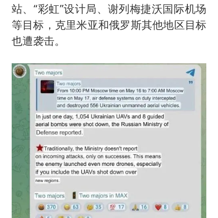
站、“彩虹”设计局、谢列梅捷沃国际机场
等目标，克里米亚和俄罗斯其他地区目标
也遭袭击。