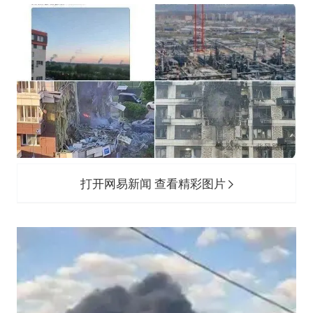
打开网易新闻 查看精彩图片