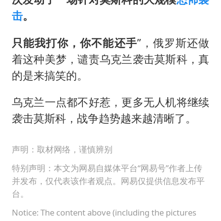
击
。
只能我打你，你不能还手
”，俄罗斯还做
着这种美梦，谴责乌克兰袭击莫斯科，真
的是来搞笑的。
乌克兰一点都不好惹，更多无人机将继续
袭击莫斯科，战争趋势越来越清晰了。
声明：取材网络，谨慎辨别
特别声明：本文为网易自媒体平台“网易号”作者上传
并发布，仅代表该作者观点。网易仅提供信息发布平
台。
Notice: The content above (including the pictures