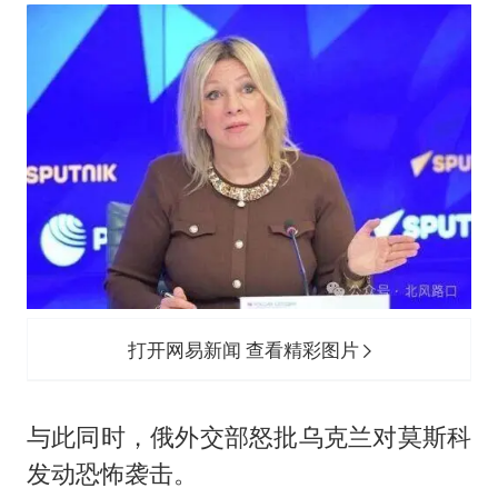
打开网易新闻 查看精彩图片
与此同时，俄外交部怒批乌克兰对莫斯科
发动恐怖袭击。