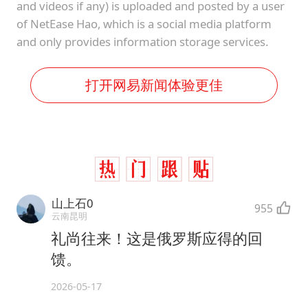
and videos if any) is uploaded and posted by a user
of NetEase Hao, which is a social media platform
and only provides information storage services.
打开网易新闻体验更佳
山上石0
955
云南昆明
礼尚往来！这是俄罗斯应得的回
馈。
2026-05-17