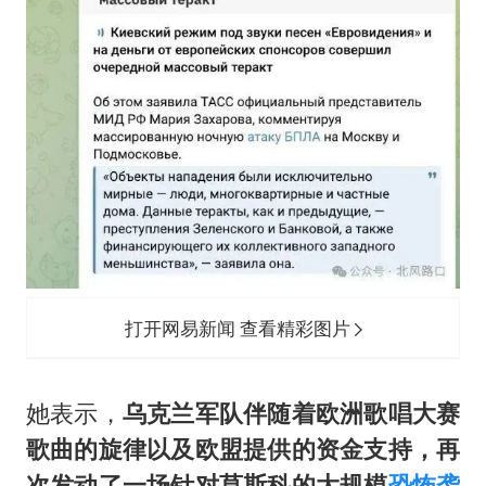
打开网易新闻 查看精彩图片
她表示，
乌克兰军队伴随着欧洲歌唱大赛
歌曲的旋律以及欧盟提供的资金支持，再
次发动了一场针对莫斯科的大规模
恐怖袭