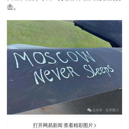
击。
打开网易新闻 查看精彩图片