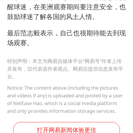
醒球迷，在美洲观赛期间要注意安全，也
鼓励球迷了解各国的风土人情。
最后范志毅表示，自己也很期待能去到现
场观赛。
特别声明：本文为网易自媒体平台“网易号”作者上传
并发布，仅代表该作者观点。网易仅提供信息发布平
台。
Notice: The content above (including the pictures
and videos if any) is uploaded and posted by a user
of NetEase Hao, which is a social media platform
and only provides information storage services.
打开网易新闻体验更佳