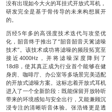
没有出现如今大火的耳挂式开放式耳机，
研发完全是基于骨传导的未来构想展开
的。
历经5年多的高强度技术迭代与攻坚优
化，韶音终于推出了“韶音韶音天篱滤噪
技术”。该技术成功将滤噪的频段拓宽至
接近4000Hz，并将滤噪深度降到了
18dB，使其真正成为行业首个能够在健
身房、咖啡厅、办公室等多场景完美适配
的开放式滤噪方案。这标志着开放式耳机
进入了一个全新阶段：既能保留开放聆听
带来的环境感知与安全出行，又能兼顾沉
浸专注的清晰听音体验。张浩锋更是透