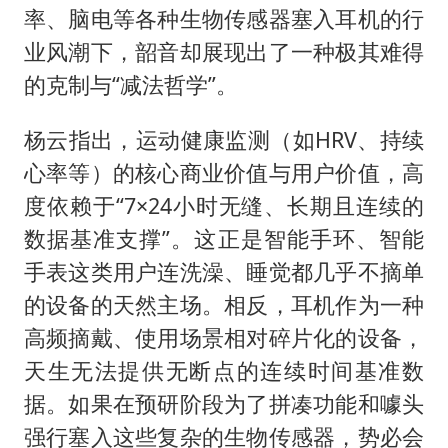
率、脑电等各种生物传感器塞入耳机的行
业风潮下，韶音却展现出了一种极其难得
的克制与“减法哲学”。
杨云指出，运动健康监测（如HRV、持续
心率等）的核心商业价值与用户价值，高
度依赖于“7×24小时无缝、长期且连续的
数据基准支撑”。这正是智能手环、智能
手表这类用户连洗澡、睡觉都几乎不摘单
的设备的天然主场。相反，耳机作为一种
高频摘戴、使用场景相对碎片化的设备，
天生无法提供无断点的连续时间基准数
据。如果在预研阶段为了拼凑功能和噱头
强行塞入这些复杂的生物传感器，势必会