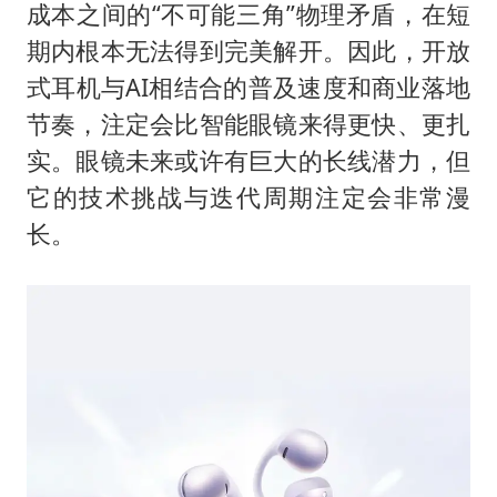
成本之间的“不可能三角”物理矛盾，在短
期内根本无法得到完美解开。因此，开放
式耳机与AI相结合的普及速度和商业落地
节奏，注定会比智能眼镜来得更快、更扎
实。眼镜未来或许有巨大的长线潜力，但
它的技术挑战与迭代周期注定会非常漫
长。