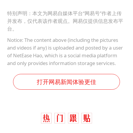
特别声明：本文为网易自媒体平台“网易号”作者上传
并发布，仅代表该作者观点。网易仅提供信息发布平
台。
Notice: The content above (including the pictures
and videos if any) is uploaded and posted by a user
of NetEase Hao, which is a social media platform
and only provides information storage services.
打开网易新闻体验更佳