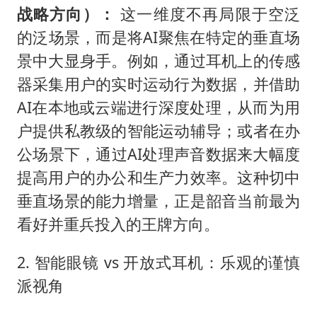
战略方向）：
这一维度不再局限于空泛
的泛场景，而是将AI聚焦在特定的垂直场
景中大显身手。例如，通过耳机上的传感
器采集用户的实时运动行为数据，并借助
AI在本地或云端进行深度处理，从而为用
户提供私教级的智能运动辅导；或者在办
公场景下，通过AI处理声音数据来大幅度
提高用户的办公和生产力效率。这种切中
垂直场景的能力增量，正是韶音当前最为
看好并重兵投入的王牌方向。
2. 智能眼镜 vs 开放式耳机：乐观的谨慎
派视角