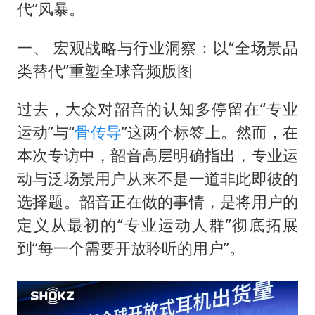
代”风暴。
一、 宏观战略与行业洞察：以“全场景品
类替代”重塑全球音频版图
过去，大众对韶音的认知多停留在“专业
运动”与“
骨传导
”这两个标签上。然而，在
本次专访中，韶音高层明确指出，专业运
动与泛场景用户从来不是一道非此即彼的
选择题。韶音正在做的事情，是将用户的
定义从最初的“专业运动人群”彻底拓展
到“每一个需要开放聆听的用户”。