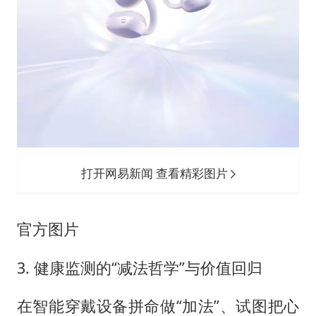
打开网易新闻 查看精彩图片
官方图片
3. 健康监测的“减法哲学”与价值回归
在智能穿戴设备拼命做“加法”、试图把心