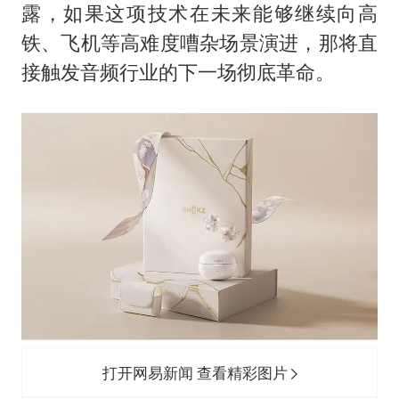
露，如果这项技术在未来能够继续向高
铁、飞机等高难度嘈杂场景演进，那将直
接触发音频行业的下一场彻底革命。
打开网易新闻 查看精彩图片