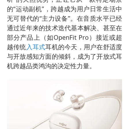
的“运动副机”，跨越成为用户日常生活中
无可替代的“主力设备”。在音质水平已经
通过近年来的技术迭代基本解决、甚至在
部分产品上（如OpenFit Pro）接近或超
越传统
入耳式
耳机的今天，用户在舒适度
与开放感知方面的倾斜，成为了开放式耳
机跨越品类鸿沟的决定性力量。