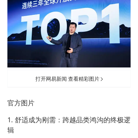
打开网易新闻 查看精彩图片
官方图片
1. 舒适成为刚需：跨越品类鸿沟的终极逻
辑