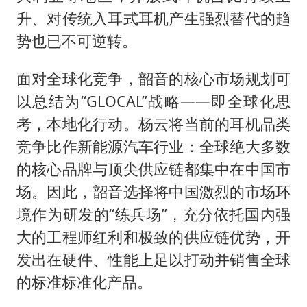
升、对传统入耳式耳机产生强烈替代的趋
势也已不可逆转。
面对全球化竞争，韶音的核心市场规划可
以总结为“GLOCAL”战略——即全球化思
考，本地化行动。杨云将当前的耳机品类
竞争比作新能源汽车行业：全球绝大多数
的核心品牌与顶尖供应链都集中在中国市
场。因此，韶音选择将中国激烈的市场环
境作为研发的“练兵场”，充分依托国内强
大的工程师红利和极致的供应链优势，开
发出在硬件、性能上足以打动并销售全球
的标准标准化产品。