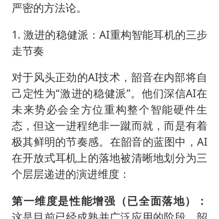
严密的方法论。
1. 激进的稳健派：AI重构智能耳机的三步
走节奏
对于风头正劲的AI技术，韶音在内部将自
己定性为“激进的稳健派”。他们深信AI在
未来势必会全方位重构整个智能硬件生
态，但这一进程绝非一蹴而就，而是有着
极其鲜明的节奏感。在韶音的蓝图中，AI
在开放式耳机上的落地被清晰地划分为三
个层层递进的演进维度：
第一维度是性能增强（已全面落地）：
这是目前已经成熟并广泛应用的阶段。韶