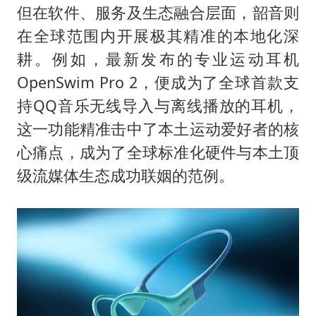
但在软件、服务及生态融合层面，韶音则
在全球范围内开展极其精准的本地化深
耕。例如，最新发布的专业运动耳机
OpenSwim Pro 2，便成为了全球首款支
持QQ音乐无线导入与离线播放的耳机，
这一功能精准击中了本土运动爱好者的核
心痛点，成为了全球标准化硬件与本土顶
级流媒体生态成功联姻的范例。