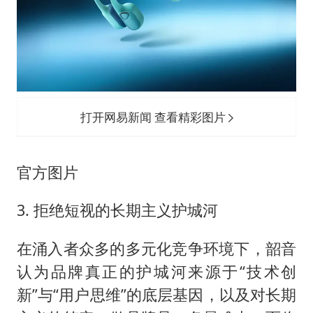
打开网易新闻 查看精彩图片
官方图片
3. 拒绝短视的长期主义护城河
在涌入者众多的多元化竞争环境下，韶音
认为品牌真正的护城河来源于“技术创
新”与“用户思维”的底层基因，以及对长期