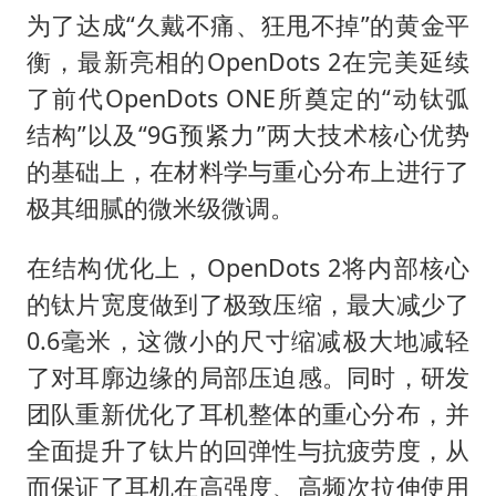
为了达成“久戴不痛、狂甩不掉”的黄金平
衡，最新亮相的OpenDots 2在完美延续
了前代OpenDots ONE所奠定的“动钛弧
结构”以及“9G预紧力”两大技术核心优势
的基础上，在材料学与重心分布上进行了
极其细腻的微米级微调。
在结构优化上，OpenDots 2将内部核心
的钛片宽度做到了极致压缩，最大减少了
0.6毫米，这微小的尺寸缩减极大地减轻
了对耳廓边缘的局部压迫感。同时，研发
团队重新优化了耳机整体的重心分布，并
全面提升了钛片的回弹性与抗疲劳度，从
而保证了耳机在高强度、高频次拉伸使用