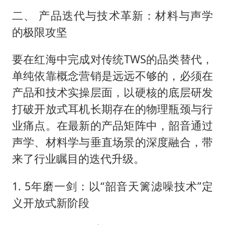
二、 产品迭代与技术革新：材料与声学
的极限攻坚
要在红海中完成对传统TWS的品类替代，
单纯依靠概念营销是远远不够的，必须在
产品和技术实操层面，以硬核的底层研发
打破开放式耳机长期存在的物理瓶颈与行
业痛点。在最新的产品矩阵中，韶音通过
声学、材料学与垂直场景的深度融合，带
来了行业瞩目的迭代升级。
1. 5年磨一剑：以“韶音天篱滤噪技术”定
义开放式新阶段