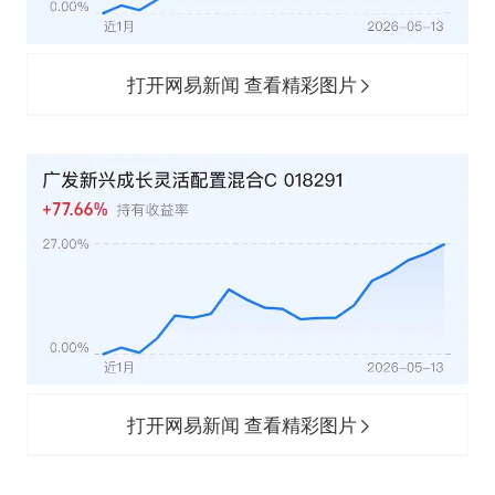
打开网易新闻 查看精彩图片
打开网易新闻 查看精彩图片