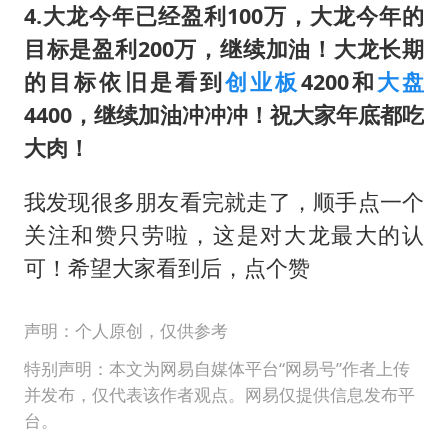
4.大龙今年已经盈利100万，大龙今年的
目标是盈利200万，继续加油！大龙长期
的目标依旧是看到
创业板
4200和
大盘
4400，继续加油冲冲冲！祝大家年底都吃
大肉！
我发现很多朋友看完就走了，顺手点一个
关注和赞只劳啦，这是对大龙最大的认
可！希望大家看到后，点个赞
声明：个人原创，仅供参考
特别声明：本文为网易自媒体平台“网易号”作者上传
并发布，仅代表该作者观点。网易仅提供信息发布平
台。