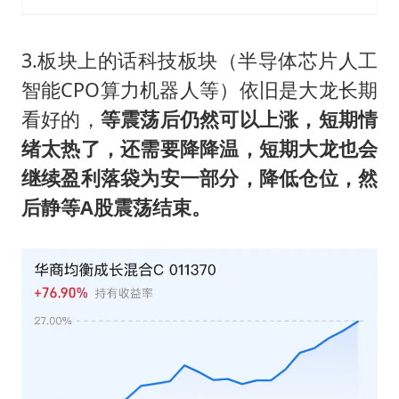
3.板块上的话科技板块（半导体芯片人工
智能CPO算力机器人等）依旧是大龙长期
看好的，
等震荡后仍然可以上涨，短期情
绪太热了，还需要降降温，短期大龙也会
继续盈利落袋为安一部分，降低仓位，然
后静等A股震荡结束。