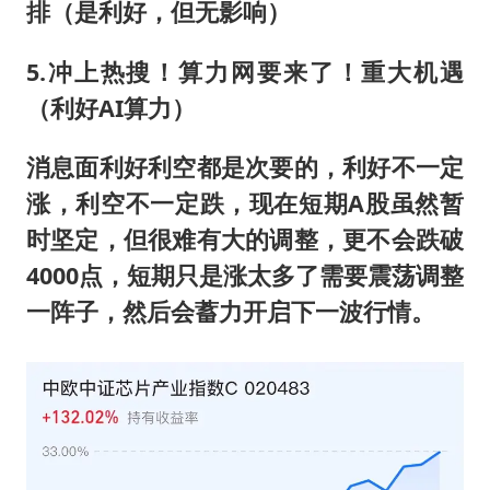
排（是利好，但无影响）
5.冲上热搜！算力网要来了！重大机遇
（利好AI算力）
消息面利好利空都是次要的，利好不一定
涨，利空不一定跌，现在短期A股虽然暂
时坚定，但很难有大的调整，更不会跌破
4000点，短期只是涨太多了需要震荡调整
一阵子，然后会蓄力开启下一波行情。