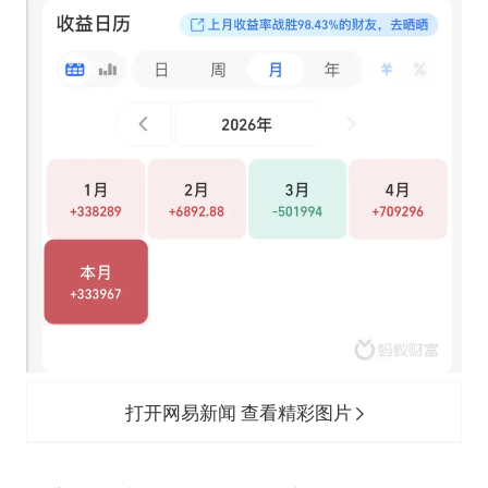
打开网易新闻 查看精彩图片