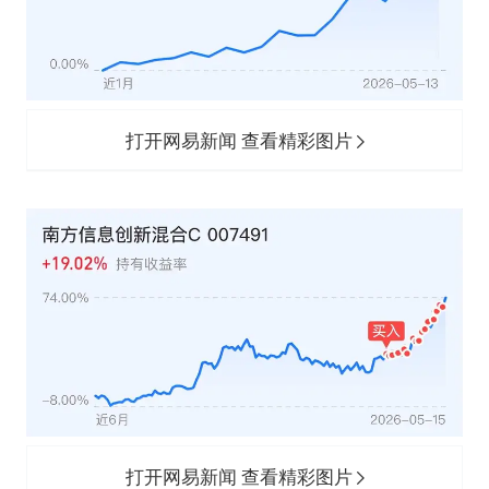
打开网易新闻 查看精彩图片
打开网易新闻 查看精彩图片