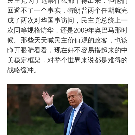
民主党为了选票什么都干得出来，但他们
回避不了一个事实，特朗普两个任期就完
成了两次对华国事访问，民主党总统上一
次同等规格访华，还是2009年奥巴马那时
候。那些天天喊民主价值观的政客，也该
睁开眼睛看看，现在好不容易搭起来的中
美稳定框架，对整个世界来说都是难得的
战略缓冲。