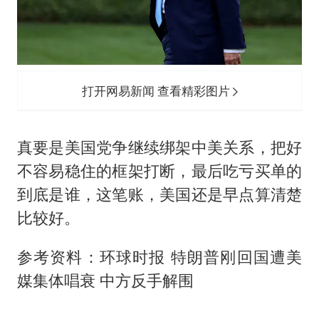
打开网易新闻 查看精彩图片
真要是美国党争继续绑架中美关系，把好
不容易稳住的框架打断，最后吃亏买单的
到底是谁，这笔账，美国还是早点算清楚
比较好。
参考资料：环球时报 特朗普刚回国遭美
媒集体唱衰 中方反手解围