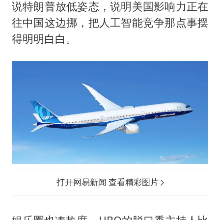
说特朗普放低姿态，说明美国影响力正在
往中国这边挪，把人工智能竞争那点事摆
得明明白白。
打开网易新闻 查看精彩图片