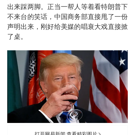
出来踩两脚。正当一帮人等着看特朗普下
不来台的笑话，中国商务部直接甩了一份
声明出来，刚好给美媒的唱衰大戏直接掀
了桌。
打开网易新闻 查看精彩图片