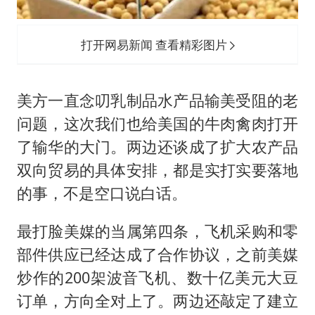
打开网易新闻 查看精彩图片
美方一直念叨乳制品水产品输美受阻的老
问题，这次我们也给美国的牛肉禽肉打开
了输华的大门。两边还谈成了扩大农产品
双向贸易的具体安排，都是实打实要落地
的事，不是空口说白话。
最打脸美媒的当属第四条，飞机采购和零
部件供应已经达成了合作协议，之前美媒
炒作的200架波音飞机、数十亿美元大豆
订单，方向全对上了。两边还敲定了建立