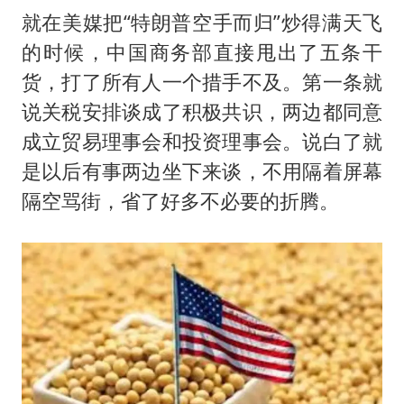
就在美媒把“特朗普空手而归”炒得满天飞
的时候，中国商务部直接甩出了五条干
货，打了所有人一个措手不及。第一条就
说关税安排谈成了积极共识，两边都同意
成立贸易理事会和投资理事会。说白了就
是以后有事两边坐下来谈，不用隔着屏幕
隔空骂街，省了好多不必要的折腾。