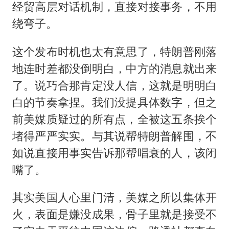
经贸高层对话机制，直接对接事务，不用
绕弯子。
这个发布时机也太有意思了，特朗普刚落
地连时差都没倒明白，中方的消息就出来
了。说巧合那肯定没人信，这就是明明白
白的节奏拿捏。我们没提具体数字，但之
前美媒质疑过的所有点，全被这五条挨个
堵得严严实实。与其说帮特朗普解围，不
如说直接用事实告诉那帮唱衰的人，该闭
嘴了。
其实美国人心里门清，美媒之所以集体开
火，表面是嫌没成果，骨子里就是接受不