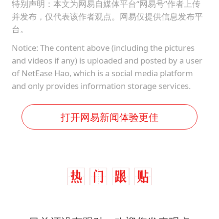
特别声明：本文为网易自媒体平台“网易号”作者上传
并发布，仅代表该作者观点。网易仅提供信息发布平
台。
Notice: The content above (including the pictures
and videos if any) is uploaded and posted by a user
of NetEase Hao, which is a social media platform
and only provides information storage services.
打开网易新闻体验更佳