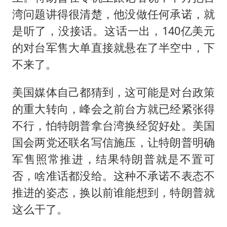
湾问题讲得很清楚，他没做任何承诺，就
是听了，没接话。这话一出，140亿美元
的对台军售大单直接就悬在了半空中，下
不来了。
美国媒体自己都猜到，这可能是对台政策
的重大转向，峰会之前台方就已经紧张得
不行，怕特朗普拿台湾换经贸好处。美国
国会两党还联名写信施压，让特朗普明确
军售照常推进，结果特朗普就是不置可
否，啥准话都没给。这种不承诺不表态不
推进的姿态，换以前谁能想到，特朗普就
这么干了。