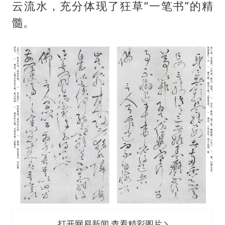
云流水，充分体现了狂草“一笔书”的精
髓。
打开网易新闻 查看精彩图片