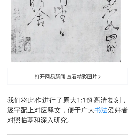
打开网易新闻 查看精彩图片
我们将此作进行了原大1:1超高清复刻，
逐字配上对应释文，便于广大
书法
爱好者
对照临摹和深入研究。