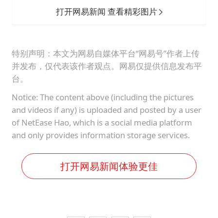
打开网易新闻 查看精彩图片
特别声明：本文为网易自媒体平台“网易号”作者上传
并发布，仅代表该作者观点。网易仅提供信息发布平
台。
Notice: The content above (including the pictures
and videos if any) is uploaded and posted by a user
of NetEase Hao, which is a social media platform
and only provides information storage services.
打开网易新闻体验更佳