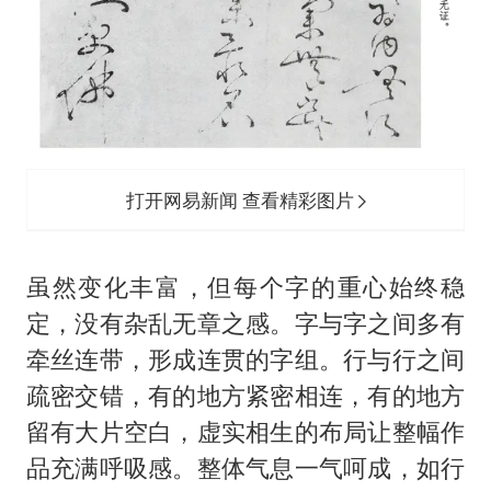
打开网易新闻 查看精彩图片
虽然变化丰富，但每个字的重心始终稳
定，没有杂乱无章之感。字与字之间多有
牵丝连带，形成连贯的字组。行与行之间
疏密交错，有的地方紧密相连，有的地方
留有大片空白，虚实相生的布局让整幅作
品充满呼吸感。整体气息一气呵成，如行