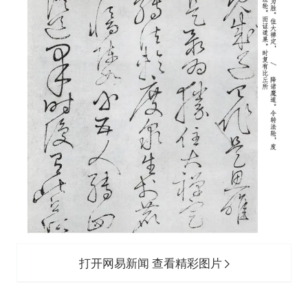
打开网易新闻 查看精彩图片