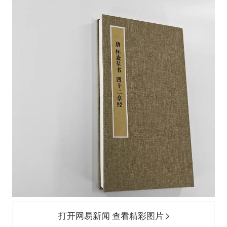
打开网易新闻 查看精彩图片