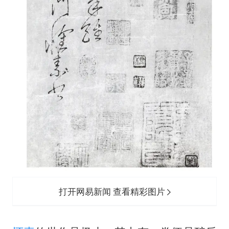
打开网易新闻 查看精彩图片