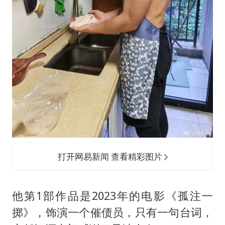
打开网易新闻 查看精彩图片
他第1部作品是2023年的电影《孤注一
掷》，饰演一个催债员，只有一句台词，