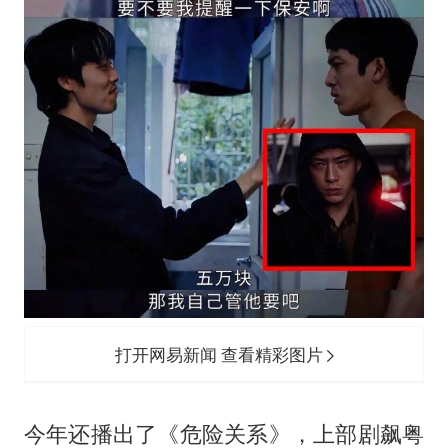
打开网易新闻 查看精彩图片
今年还播出了《危险关系》，上部剧飙粤