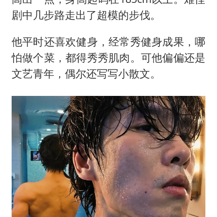
剧中几步路走出了超模的步伐。
他平时还喜欢健身，经常秀健身成果，哪
怕做个菜，都得秀秀肌肉。可他偏偏还是
文艺青年，偶尔还写写小散文。