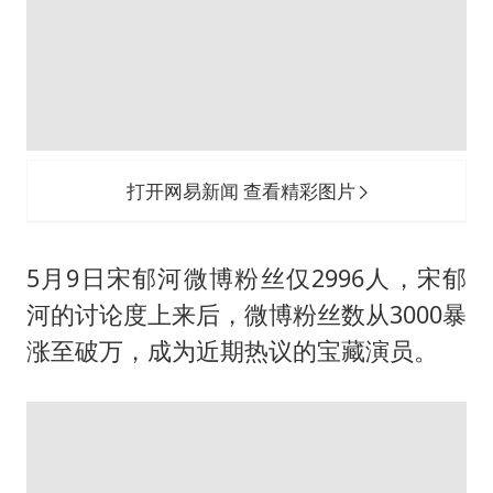
打开网易新闻 查看精彩图片
5月9日宋郁河微博粉丝仅2996人，宋郁
河的讨论度上来后，微博粉丝数从3000暴
涨至破万，成为近期热议的宝藏演员。