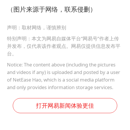
（图片来源于网络，联系侵删）
声明：取材网络，谨慎辨别
特别声明：本文为网易自媒体平台“网易号”作者上传
并发布，仅代表该作者观点。网易仅提供信息发布平
台。
Notice: The content above (including the pictures
and videos if any) is uploaded and posted by a user
of NetEase Hao, which is a social media platform
and only provides information storage services.
打开网易新闻体验更佳