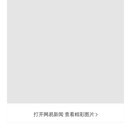
打开网易新闻 查看精彩图片