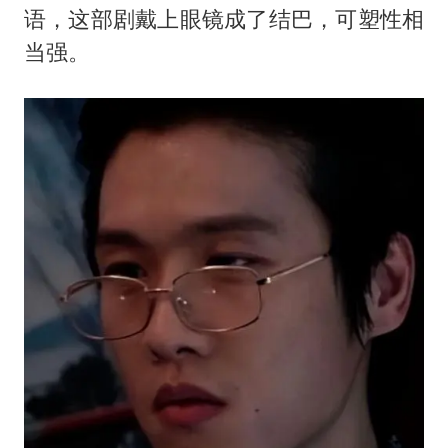
语，这部剧戴上眼镜成了结巴，可塑性相
当强。