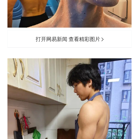
打开网易新闻 查看精彩图片