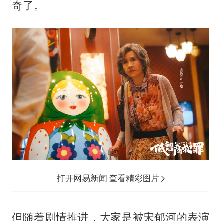
奇了。
打开网易新闻 查看精彩图片
但随着剧情推进，大家是被宋郁河的表演