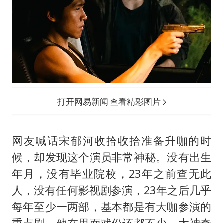
打开网易新闻 查看精彩图片
网友喊话宋郁河收拾收拾准备升咖的时
候，却发现这个演员非常神秘。没有出生
年月，没有毕业院校，23年之前查无此
人，没有任何影视剧参演，23年之后几乎
每年至少一两部，基本都是有大咖参演的
重点剧，他在里面戏份还都不少，太神奇