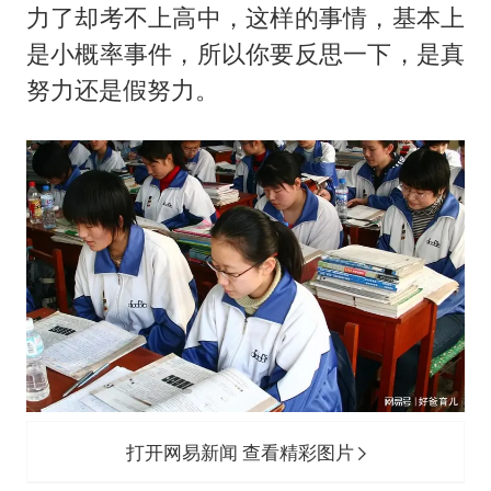
力了却考不上高中，这样的事情，基本上
是小概率事件，所以你要反思一下，是真
努力还是假努力。
打开网易新闻 查看精彩图片