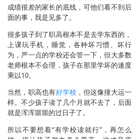
成绩很差的家长的底线，可他们看不到后
面的事，我是见多了。
很多孩子到了职高根本不是去学东西的，
上课玩手机，睡觉，各种坏习惯、坏行
为，严一点的学校还会管一下，但大多数
老师根本不会理，孩子在那里学坏的速度
乘以10。
当然，职高也有
好学校
，但这像撞大运一
样。不少孩子读了几个月就不去了，后面
就是浑浑噩噩的过日子了。
所以不要想着“有学校读就行”，再怎么