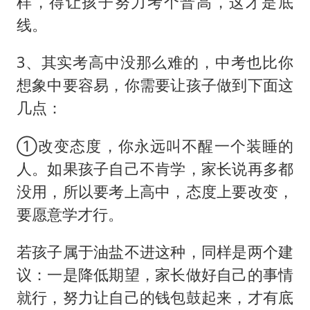
样，得让孩子努力考个普高，这才是底
线。
3、其实考高中没那么难的，中考也比你
想象中要容易，你需要让孩子做到下面这
几点：
①改变态度，你永远叫不醒一个装睡的
人。如果孩子自己不肯学，家长说再多都
没用，所以要考上高中，态度上要改变，
要愿意学才行。
若孩子属于油盐不进这种，同样是两个建
议：一是降低期望，家长做好自己的事情
就行，努力让自己的钱包鼓起来，才有底