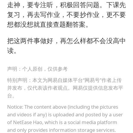
走神，要专注听，积极回答问题。下课先
复习，再去写作业，不要抄作业，更不要
想都没想就直接查题翻答案。
把这两件事做好，再怎么样都不会没高中
读。
声明：个人原创，仅供参考
特别声明：本文为网易自媒体平台“网易号”作者上传
并发布，仅代表该作者观点。网易仅提供信息发布平
台。
Notice: The content above (including the pictures
and videos if any) is uploaded and posted by a user
of NetEase Hao, which is a social media platform
and only provides information storage services.