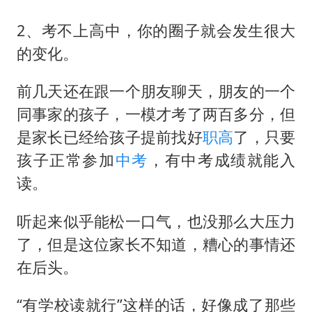
2、考不上高中，你的圈子就会发生很大
的变化。
前几天还在跟一个朋友聊天，朋友的一个
同事家的孩子，一模才考了两百多分，但
是家长已经给孩子提前找好
职高
了，只要
孩子正常参加
中考
，有中考成绩就能入
读。
听起来似乎能松一口气，也没那么大压力
了，但是这位家长不知道，糟心的事情还
在后头。
“有学校读就行”这样的话，好像成了那些