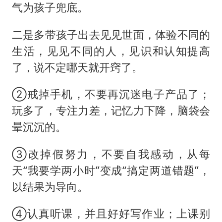
气为孩子兜底。
二是多带孩子出去见见世面，体验不同的
生活，见见不同的人，见识和认知提高
了，说不定哪天就开窍了。
②戒掉手机，不要再沉迷电子产品了；
玩多了，专注力差，记忆力下降，脑袋会
晕沉沉的。
③改掉假努力，不要自我感动，从每
天“我要学两小时”变成“搞定两道错题”，
以结果为导向。
④认真听课，并且好好写作业；上课别