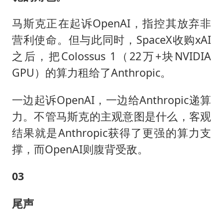
马斯克正在起诉OpenAI，指控其放弃非
营利使命。但与此同时，SpaceX收购xAI
之后，把Colossus 1（22万+块NVIDIA
GPU）的算力租给了Anthropic。
一边起诉OpenAI，一边给Anthropic递算
力。不管马斯克的主观意图是什么，客观
结果就是Anthropic获得了更强的算力支
撑，而OpenAI则腹背受敌。
03
尾声