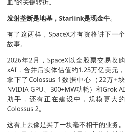
血"的关键转折。
发射垄断是地基，
Starlink
是现金牛。
有了这两样，SpaceX才有资格讲下一个
故事。
2026年2月，SpaceX以全股票交易收购
xAI，合并后实体估值约1.25万亿美元，
拿下了Colossus 1数据中心（22万+块
NVIDIA GPU、300+MW功耗）和Grok AI
助手，还有正在建设中，规模更大的
Colossus 2。
这看上去像是买了一块毫不相干的业务。