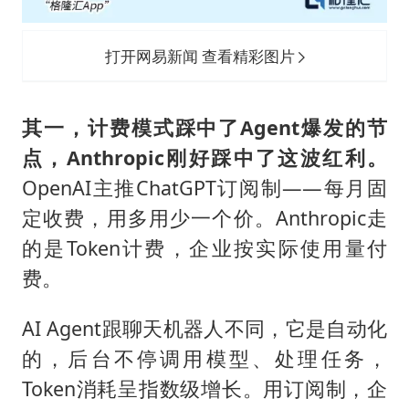
打开网易新闻 查看精彩图片
其一，计费模式踩中了
Agent
爆发的节
点，
Anthropic
刚好踩中了这波红利。
OpenAI主推ChatGPT订阅制——每月固
定收费，用多用少一个价。Anthropic走
的是Token计费，企业按实际使用量付
费。
AI Agent跟聊天机器人不同，它是自动化
的，后台不停调用模型、处理任务，
Token消耗呈指数级增长。用订阅制，企