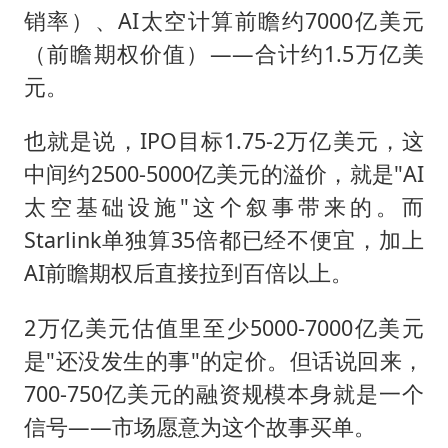
销率）、AI太空计算前瞻约7000亿美元
（前瞻期权价值）——合计约1.5万亿美
元。
也就是说，IPO目标1.75-2万亿美元，这
中间约2500-5000亿美元的溢价，就是"AI
太空基础设施"这个叙事带来的。而
Starlink单独算35倍都已经不便宜，加上
AI前瞻期权后直接拉到百倍以上。
2万亿美元估值里至少5000-7000亿美元
是"还没发生的事"的定价。但话说回来，
700-750亿美元的融资规模本身就是一个
信号——市场愿意为这个故事买单。