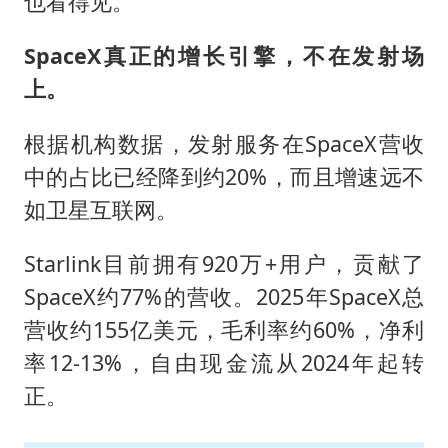
也看得见。
SpaceX
真正的增长引擎，不在发射场
上。
根据机构数据，发射服务在SpaceX营收
中的占比已经降到约20%，而且增速远不
如卫星互联网。
Starlink目前拥有920万+用户，贡献了
SpaceX约77%的营收。2025年SpaceX总
营收约155亿美元，毛利率约60%，净利
率12-13%，自由现金流从2024年起转
正。