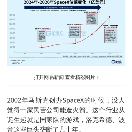
打开网易新闻 查看精彩图片
2002年马斯克创办SpaceX的时候，没人
觉得一家民营公司能造火箭。这个行业从
诞生起就是国家队的游戏，洛克希德、波
音这些巨头垄断了几十年。