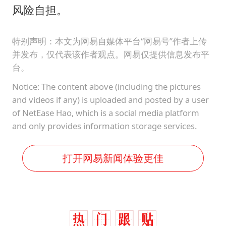
风险自担。
特别声明：本文为网易自媒体平台“网易号”作者上传
并发布，仅代表该作者观点。网易仅提供信息发布平
台。
Notice: The content above (including the pictures
and videos if any) is uploaded and posted by a user
of NetEase Hao, which is a social media platform
and only provides information storage services.
打开网易新闻体验更佳