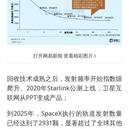
打开网易新闻 查看精彩图片
回收技术成熟之后，发射频率开始指数级
爬升。2020年Starlink公测上线，卫星互
联网从PPT变成产品；
到2025年，SpaceX执行的轨道发射数量
已经达到了2931颗，显著超过了全球其他