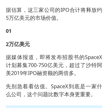
据估算，这三家公司的IPO合计将释放约
5万亿美元的市场价值。
01
2
万亿
美元
据媒体报道，即将发布招股书的SpaceX
计划募集700-750亿美元，超过了沙特阿
美2019年IPO融资额的两倍多。
先别急着看估值。SpaceX到底是一家什
么公司，这个问题比数字本身更重要。