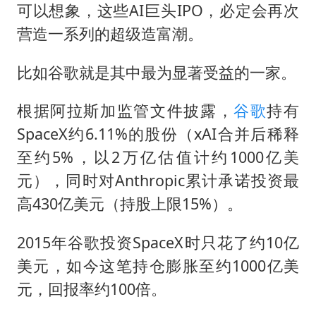
可以想象，这些AI巨头IPO，必定会再次
营造一系列的超级造富潮。
比如谷歌就是其中最为显著受益的一家。
根据阿拉斯加监管文件披露，
谷歌
持有
SpaceX约6.11%的股份（xAI合并后稀释
至约5%，以2万亿估值计约1000亿美
元），同时对Anthropic累计承诺投资最
高430亿美元（持股上限15%）。
2015年谷歌投资SpaceX时只花了约10亿
美元，如今这笔持仓膨胀至约1000亿美
元，回报率约100倍。