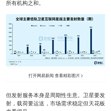
所有机构之和。
打开网易新闻 查看精彩图片
但发射服务本身是周期性生意。卫星要发
射，载荷要运送，市场需求稳定但天花板