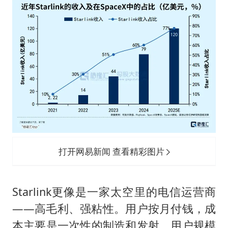
打开网易新闻 查看精彩图片
Starlink更像是一家太空里的电信运营商
——高毛利、强粘性。用户按月付钱，成
本主要是一次性的制造和发射。用户规模