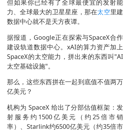
但如果你已经有了全球最便宜的发射能
力、全球最大的卫星星座，那在
太空
里建
数据中心就不是天方夜谭。
据报道，Google正在探索与SpaceX合作
建设轨道数据中心。xAI的算力资产加上
SpaceX的太空能力，拼出来的东西叫"AI
太空基础设施"。
那么，这些东西拼在一起到底值不值两万
亿美元？
机构为 SpaceX 给出了分部估值框架：发
射服务约1500亿美元（约25倍市销
率）、Starlink约6500亿美元（约35倍市