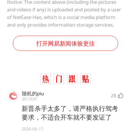
Notice: The content above (including the pictures
and videos if any) is uploaded and posted by a user
of NetEase Hao, which is a social media platform
and only provides information storage services.
打开网易新闻体验更佳
随机的piu
28
浙江杭州
新晋杀手太多了，请严格执行驾考
要求，不适合开车就不要发证了
2026-05-17