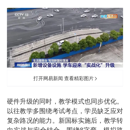
打开网易新闻 查看精彩图片
硬件升级的同时，教学模式也同步优化。
以往教学多围绕考试考点，学员缺乏应对
复杂路况的能力。新国标实施后，教学转
向实战与安全结合。围绕8字弯、模拟路