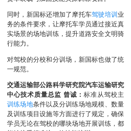
同时，新国标还增加了摩托车
驾驶培训
业
务的条件要求，让摩托车学员通过接近真
实场景的场地训练，提升道路安全文明骑
行能力。
对驾校的分校和分训场，新国标也做了统
一规范。
交通运输部公路科学研究院汽车运输研究
中心技术质量总监 曾诚：
标准从驾校主
训练场地
条件以及分训练场地规模、数量
及训练项目设施等方面进行了规定，确保
学员无论在驾校的哪块场地开展训练，都