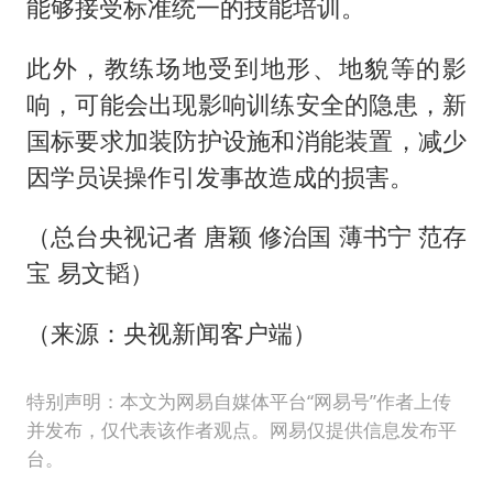
能够接受标准统一的技能培训。
此外，教练场地受到地形、地貌等的影
响，可能会出现影响训练安全的隐患，新
国标要求加装防护设施和消能装置，减少
因学员误操作引发事故造成的损害。
（总台央视记者 唐颖 修治国 薄书宁 范存
宝 易文韬）
（来源：央视新闻客户端）
特别声明：本文为网易自媒体平台“网易号”作者上传
并发布，仅代表该作者观点。网易仅提供信息发布平
台。