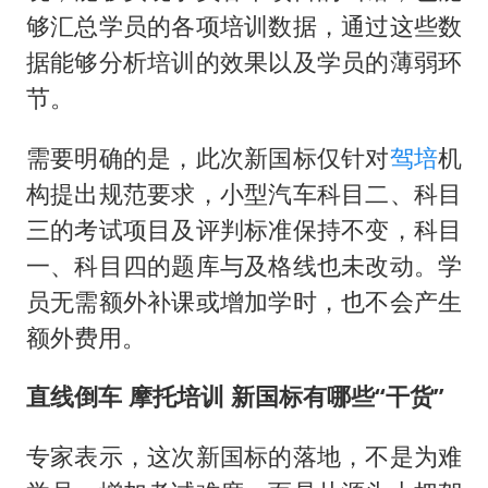
够汇总学员的各项培训数据，通过这些数
据能够分析培训的效果以及学员的薄弱环
节。
需要明确的是，此次新国标仅针对
驾培
机
构提出规范要求，小型汽车科目二、科目
三的考试项目及评判标准保持不变，科目
一、科目四的题库与及格线也未改动。学
员无需额外补课或增加学时，也不会产生
额外费用。
直线倒车 摩托培训 新国标有哪些“干货”
专家表示，这次新国标的落地，不是为难