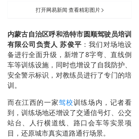
打开网易新闻 查看精彩图片
内蒙古自治区呼和浩特市圆顺驾驶员培训
有限公司负责人 苏俊平
：我们对场地设
备进行全面升级，新增了8字弯、直线倒
车等训练设施，同时也增设了自我防护、
安全警示标识，对教练员进行了专门的培
训。
而在江西的一家
驾校
训练场内，记者看
到，训练场地还增设了交通信号灯、公交
站台、人行横道线、路口会车等实景项
目，还原城市真实道路通行场景。