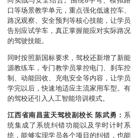
口等场景教学单元，重点强化低速控车、
路况观察、安全预判等核心技能，让学员
告别应试学车，真正掌握能应对实际路况
的驾驶技能。
同时按照新国标要求，驾校还新增了新能
源教练车，专门教学员掌控电门、刹车控
制、动能回收、充电安全等内容，让学员
学完以后，快速地适应主流家用车型。有
的驾校还引入人工智能培训模式。
江西省南昌蓝天驾校副校长 陈武勇：
系
统集成了系统纠错功能以及学时计时系
统，能够实现学员各个项目的纠错，也能