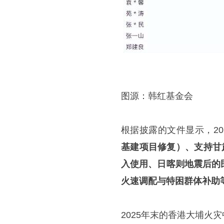
图源：韩红基金会
根据披露的文件显示，20
基建项目修复）、支持甘
入使用、日喀则地震后的
火速调配与特困群体补助
2025年末的香港大埔火