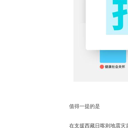
值得一提的是
在支援西藏日喀则地震灾