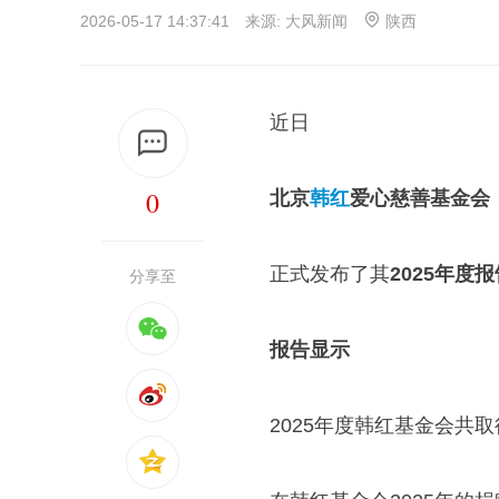
2026-05-17 14:37:41 来源:
大风新闻
陕西
近日
0
北京
韩红
爱心慈善基金会
正式发布了其
2025年度报
分享至
报告显示
2025年度韩红基金会共取