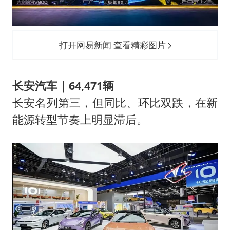
打开网易新闻 查看精彩图片
长安汽车｜64,471辆
长安名列第三，但同比、环比双跌，在新
能源转型节奏上明显滞后。