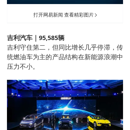
打开网易新闻 查看精彩图片
吉利汽车｜95,585辆
吉利守住第二，但同比增长几乎停滞，传
统燃油车为主的产品结构在新能源浪潮中
压力不小。