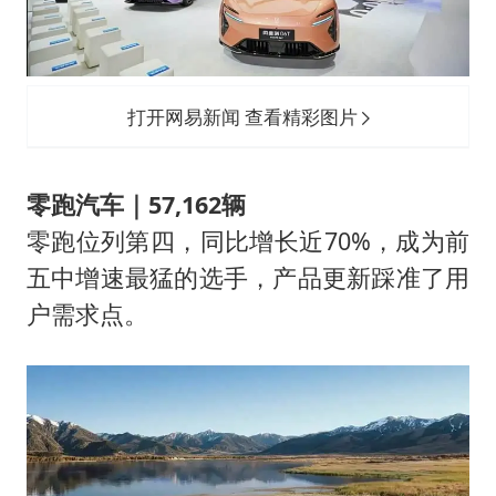
打开网易新闻 查看精彩图片
零跑汽车｜57,162辆
零跑位列第四，同比增长近70%，成为前
五中增速最猛的选手，产品更新踩准了用
户需求点。