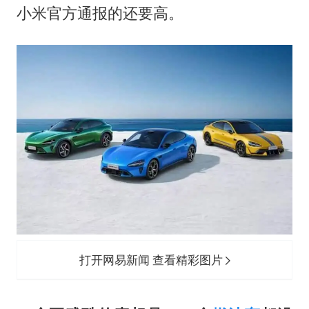
小米官方通报的还要高。
打开网易新闻 查看精彩图片