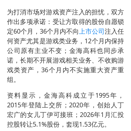
为打消市场对游戏资产注入的担忧，双方
作出多项承诺：受让方取得的股份自愿锁
定60个月，36个月内不向
上市公司
注入任
何资产尤其是游戏类业务，12个月内保持
公司原有主业不变；金海高科也同步承
诺，长期不开展游戏相关业务、不收购游
戏类资产，36个月内不实施重大资产重
组。
资料显示，金海高科成立于1995年，
2015年登陆上交所；2020年，创始人丁
宏广的女儿丁伊可接班；2026年1月汇投
控股转让5.1%股份，套现1.53亿元。