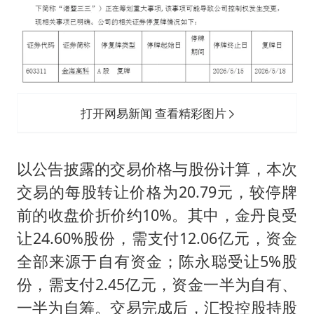
打开网易新闻 查看精彩图片
以公告披露的交易价格与股份计算，本次
交易的每股转让价格为20.79元，较停牌
前的收盘价折价约10%。其中，金丹良受
让24.60%股份，需支付12.06亿元，资金
全部来源于自有资金；陈永聪受让5%股
份，需支付2.45亿元，资金一半为自有、
一半为自筹。交易完成后，汇投控股持股