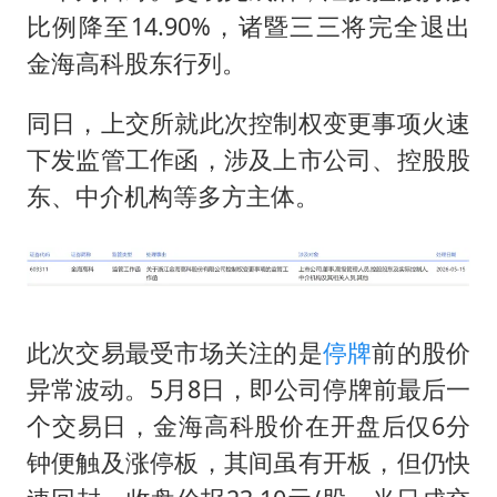
比例降至14.90%，诸暨三三将完全退出
金海高科股东行列。
同日，上交所就此次控制权变更事项火速
下发监管工作函，涉及上市公司、控股股
东、中介机构等多方主体。
此次交易最受市场关注的是
停牌
前的股价
异常波动。5月8日，即公司停牌前最后一
个交易日，金海高科股价在开盘后仅6分
钟便触及涨停板，其间虽有开板，但仍快