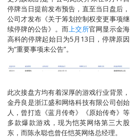
停牌当日提前发布预告，直至当日盘后，
公司才发布《关于筹划控制权变更事项继
续停牌的公告》。而
上交所
官网显示金海
高科的停牌起始日为5月13日，停牌原因
为“重要事项未公告”。
此次接盘方均有着深厚的游戏行业背景，
金丹良是浙江盛和网络科技有限公司创始
人，曾打造《蓝月传奇》《原始传奇》等
多款爆款游戏，现为恺英网络第三大股
东，而陈永聪也曾任恺英网络总经理。