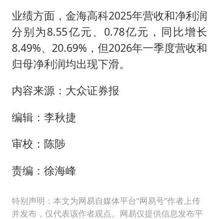
业绩方面，金海高科2025年营收和净利润
分别为8.55亿元、0.78亿元，同比增长
8.49%、20.69%，但2026年一季度营收和
归母净利润均出现下滑。
内容来源：大众证券报
编辑：李秋捷
审校：陈陟
责编：徐海峰
特别声明：本文为网易自媒体平台“网易号”作者上传
并发布，仅代表该作者观点。网易仅提供信息发布平