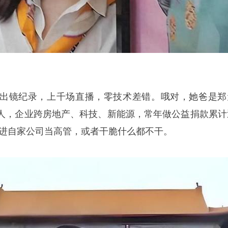
出镜纪录，上千场直播，零技术差错。哦对，她爸是郑
人，企业跨房地产、科技、新能源，常年做公益捐款累计
接进自家公司当高管，或者干脆什么都不干。