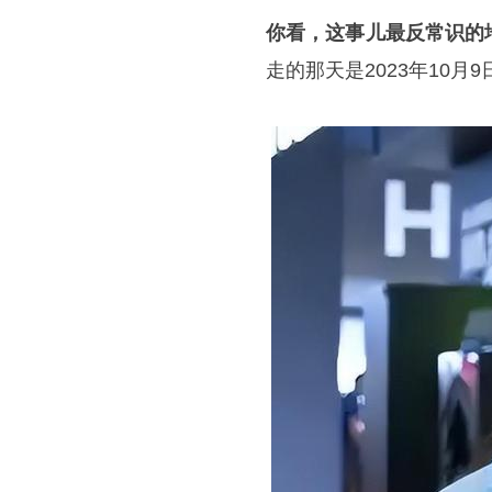
你看，这事儿最反常识的
走的那天是2023年10月9