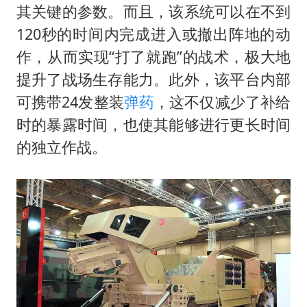
其关键的参数。而且，该系统可以在不到
120秒的时间内完成进入或撤出阵地的动
作，从而实现“打了就跑”的战术，极大地
提升了战场生存能力。此外，该平台内部
可携带24发整装
弹药
，这不仅减少了补给
时的暴露时间，也使其能够进行更长时间
的独立作战。