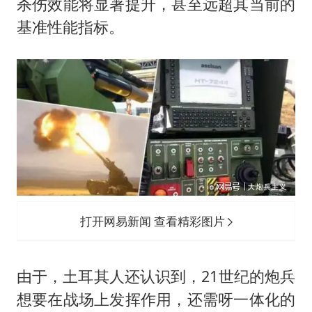
杀伤效能将显著提升，甚至远超其当前的
基准性能指标。
打开网易新闻 查看精彩图片
由于，土耳其人还认识到，21世纪的炮兵
想要在战场上发挥作用，还需呀一体化的