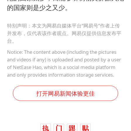
的国家则是少之又少。
特别声明：本文为网易自媒体平台“网易号”作者上传
并发布，仅代表该作者观点。网易仅提供信息发布平
台。
Notice: The content above (including the pictures
and videos if any) is uploaded and posted by a user
of NetEase Hao, which is a social media platform
and only provides information storage services.
打开网易新闻体验更佳