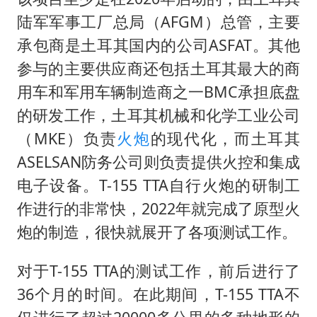
陆军军事工厂总局（AFGM）总管，主要
承包商是土耳其国内的公司ASFAT。其他
参与的主要供应商还包括土耳其最大的商
用车和军用车辆制造商之一BMC承担底盘
的研发工作，土耳其机械和化学工业公司
（MKE）负责
火炮
的现代化，而土耳其
ASELSAN防务公司则负责提供火控和集成
电子设备。T-155 TTA自行火炮的研制工
作进行的非常快，2022年就完成了原型火
炮的制造，很快就展开了各项测试工作。
对于T-155 TTA的测试工作，前后进行了
36个月的时间。在此期间，T-155 TTA不