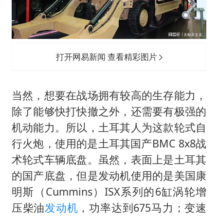
打开网易新闻 查看精彩图片
当然，想要在战场拥有较高的生存能力，
除了能够快打快撤之外，还需要有极强的
机动能力。所以，土耳其人为这款轮式自
行火炮，使用的是土耳其国产BMC 8x8战
术轮式车辆底盘。虽然，表面上是土耳其
的国产底盘，但是发动机使用的是美国康
明斯（Cummins）ISX系列的6缸涡轮增
压柴油
发动机
，功率达到675马力；变速