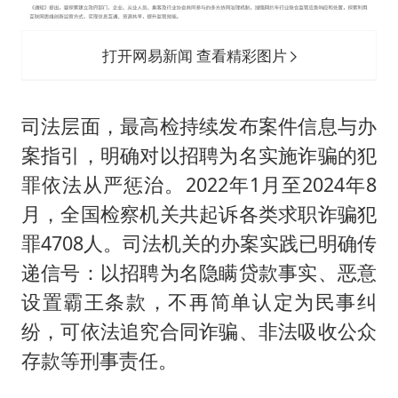
打开网易新闻 查看精彩图片
司法层面，最高检持续发布案件信息与办
案指引，明确对以招聘为名实施诈骗的犯
罪依法从严惩治。2022年1月至2024年8
月，全国检察机关共起诉各类求职诈骗犯
罪4708人。司法机关的办案实践已明确传
递信号：以招聘为名隐瞒贷款事实、恶意
设置霸王条款，不再简单认定为民事纠
纷，可依法追究合同诈骗、非法吸收公众
存款等刑事责任。