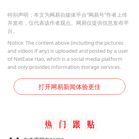
特别声明：本文为网易自媒体平台“网易号”作者上传
并发布，仅代表该作者观点。网易仅提供信息发布平
台。
Notice: The content above (including the pictures
and videos if any) is uploaded and posted by a user
of NetEase Hao, which is a social media platform
and only provides information storage services.
打开网易新闻体验更佳