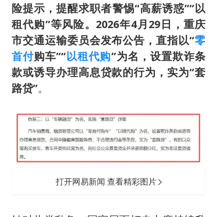
险提示，提醒求职者警惕“高薪诱惑”“以
租代购”等风险。2026年4月29日，重庆
市交通运输委员会发布公告，直指
以“
零
首付
购车”“
以租代购
”为名，设置欺诈条
款或诱导办理高息贷款的行为，实为“套
路贷”
。
打开网易新闻 查看精彩图片