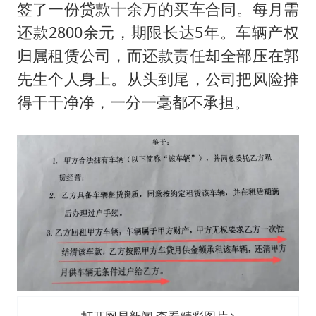
签了一份贷款十余万的买车合同。每月需
还款2800余元，期限长达5年。车辆产权
归属租赁公司，而还款责任却全部压在郭
先生个人身上。从头到尾，公司把风险推
得干干净净，一分一毫都不承担。