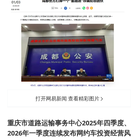
打开网易新闻 查看精彩图片
重庆市道路运输事务中心2025年四季度、
2026年一季度连续发布网约车投资经营风