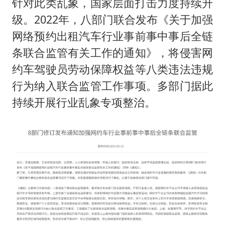
针对此类乱象，国家层面打击力度持续升
级。2022年，八部门联合发布《关于加强
网络预约出租汽车行业事前事中事后全链
条联合监管有关工作的通知》，将侵害网
约车驾驶员劳动保障权益等八类违法违规
行为纳入联合监管工作事项。多部门据此
持续开展行业乱象专项整治。