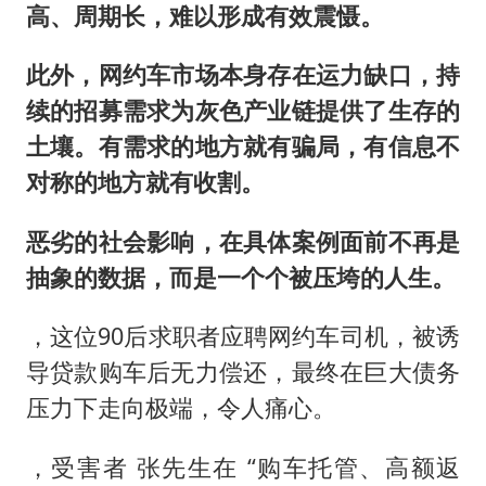
高、周期长，难以形成有效震慑。
此外，网约车市场本身存在运力缺口，持
续的招募需求为灰色产业链提供了生存的
土壤。
有需求的地方就有骗局，有信息不
对称的地方就有收割。
恶劣的社会影响，在具体案例面前不再是
抽象的数据，而是一个个被压垮的人生。
，这位90后求职者应聘网约车司机，被诱
导贷款购车后无力偿还，最终在巨大债务
压力下走向极端，令人痛心。
，受害者 张先生在 “购车托管、高额返