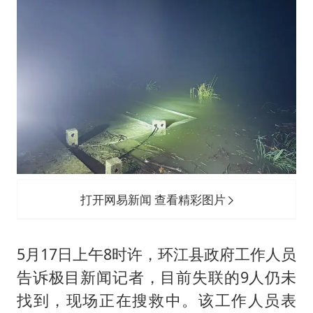
打开网易新闻 查看精彩图片
5月17日上午8时许，环江县政府工作人员
告诉极目新闻记者，目前失联的9人仍未
找到，现场正在搜救中。该工作人员表