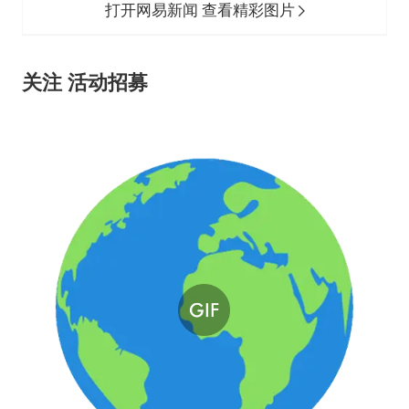
打开网易新闻 查看精彩图片
关注 活动招募