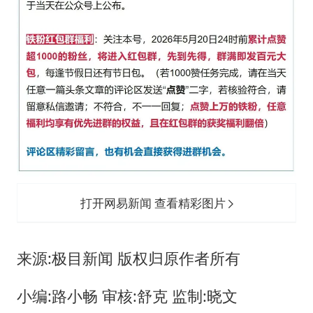
打开网易新闻 查看精彩图片
来源:极目新闻 版权归原作者所有
小编:路小畅 审核:舒克 监制:晓文