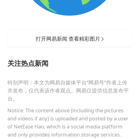
打开网易新闻 查看精彩图片
关注
热点新闻
特别声明：本文为网易自媒体平台“网易号”作者上传
并发布，仅代表该作者观点。网易仅提供信息发布平
台。
Notice: The content above (including the pictures
and videos if any) is uploaded and posted by a user
of NetEase Hao, which is a social media platform
and only provides information storage services.