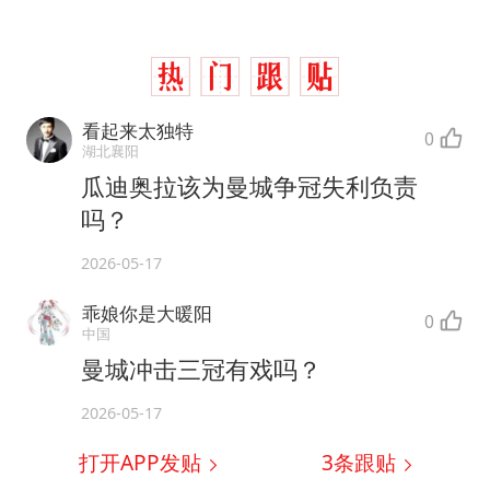
看起来太独特
0
湖北襄阳
瓜迪奥拉该为曼城争冠失利负责
吗？
2026-05-17
乖娘你是大暖阳
0
中国
曼城冲击三冠有戏吗？
2026-05-17
打开APP发贴
3
条跟贴