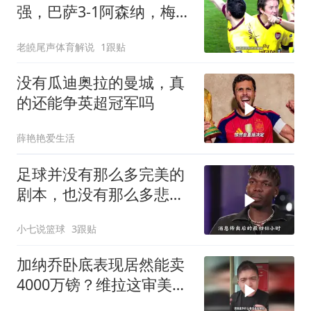
强，巴萨3-1阿森纳，梅西
梅开二度，哈维、伊涅斯
老皢尾声体育解说
1跟贴
塔
没有瓜迪奥拉的曼城，真
的还能争英超冠军吗
薛艳艳爱生活
足球并没有那么多完美的
剧本，也没有那么多悲观
的事情，C罗一直都在温
小七说篮球
3跟贴
暖着这个足球世界
加纳乔卧底表现居然能卖
4000万镑？维拉这审美专
挑曼联毒瘤！