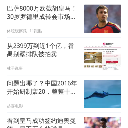
巴萨8000万欧截胡皇马！
30岁罗德里成转会市场抢
手货，曼城已备好替身
体坛观察猿
11跟贴
从2399万到近1个亿，番
禺别墅排队被拍卖
林子说事
问题出哪了？中国2016年
开始研制轰20，整整十年
过去依然无法首飞
起喜电影
看到皇马成功签约迪奥曼