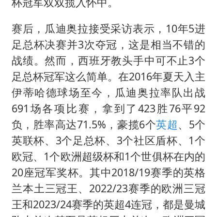
杯冠军双双揽入怀中。
赛后，瓜迪奥拉接受采访表示，10年5进
足总杯决赛并3次夺冠，这是相当不错的
战绩。然而，西班牙教头手中可不止3个
足总杯冠军这么简单。在2016年夏天入主
伊蒂哈德球场至今，瓜迪奥拉率队出战
691场各项比赛，拿到了423胜76平92
负，胜率高达71.5%，豪揽6个
英超
、5个
英联杯、3个足总杯、3个社区盾杯、1个
欧冠、1个欧洲超级杯和1个世俱杯在内的
20座冠军奖杯。其中2018/19赛季的英格
兰本土三冠王、2022/23赛季的欧洲三冠
王和2023/24赛季的英超4连冠，都是曼城