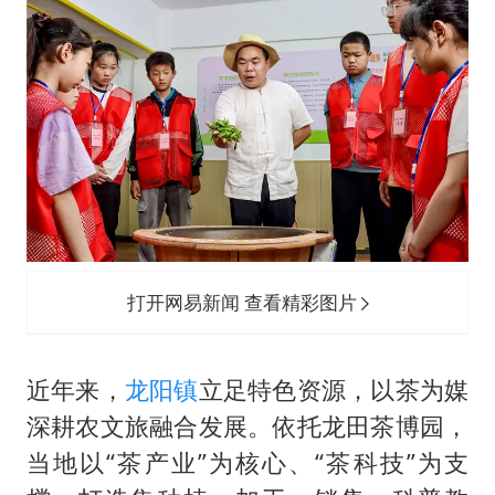
打开网易新闻 查看精彩图片
近年来，
龙阳镇
立足特色资源，以茶为媒
深耕农文旅融合发展。依托龙田茶博园，
当地以“茶产业”为核心、“茶科技”为支