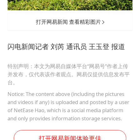
打开网易新闻 查看精彩图片
闪电新闻记者 刘芮 通讯员 王玉登 报道
特别声明：本文为网易自媒体平台“网易号”作者上传
并发布，仅代表该作者观点。网易仅提供信息发布平
台。
Notice: The content above (including the pictures
and videos if any) is uploaded and posted by a user
of NetEase Hao, which is a social media platform
and only provides information storage services.
打开网易新闻体验更佳