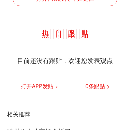
目前还没有跟贴，欢迎您发表观点
打开APP发贴
0
条跟贴
相关推荐