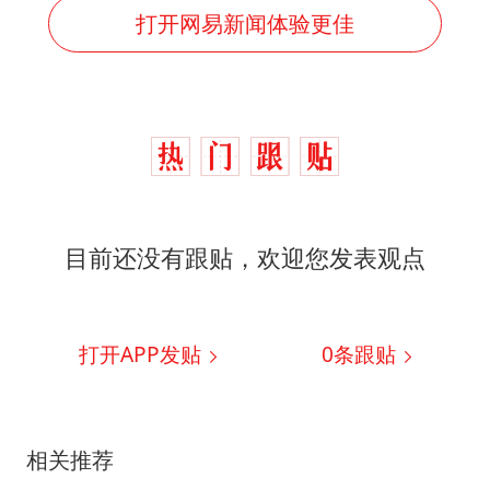
打开网易新闻体验更佳
目前还没有跟贴，欢迎您发表观点
打开APP发贴
0
条跟贴
相关推荐