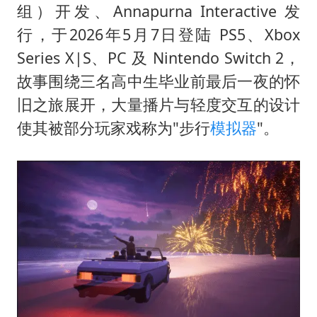
组）开发、Annapurna Interactive 发
行，于2026年5月7日登陆 PS5、Xbox
Series X|S、PC 及 Nintendo Switch 2，
故事围绕三名高中生毕业前最后一夜的怀
旧之旅展开，大量播片与轻度交互的设计
使其被部分玩家戏称为"步行
模拟器
"。