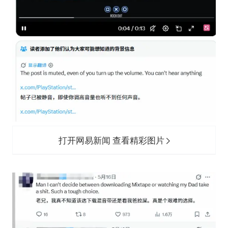
打开网易新闻 查看精彩图片