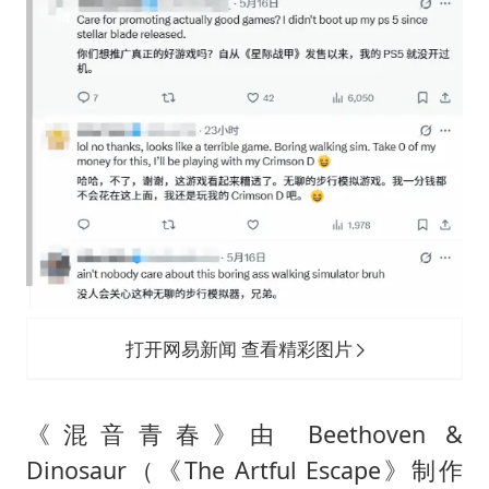
打开网易新闻 查看精彩图片
《混音青春》由 Beethoven &
Dinosaur（《The Artful Escape》制作