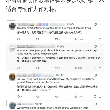
小时可通关的叙事体验本身定位明确，不
适合与动作大作对标。