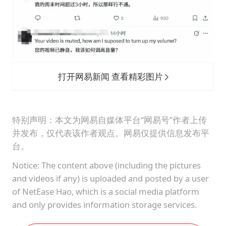
打开网易新闻 查看精彩图片
特别声明：本文为网易自媒体平台“网易号”作者上传
并发布，仅代表该作者观点。网易仅提供信息发布平
台。
Notice: The content above (including the pictures
and videos if any) is uploaded and posted by a user
of NetEase Hao, which is a social media platform
and only provides information storage services.