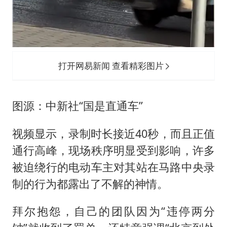
打开网易新闻 查看精彩图片
图源：中新社“国是直通车”
视频显示，录制时长接近40秒，而且正值
通行高峰，现场秩序明显受到影响，许多
被迫绕行的电动车主对其站在马路中央录
制的行为都露出了不解的神情。
拜尔抱怨，自己的团队因为“违停两分