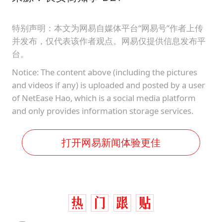
特别声明：本文为网易自媒体平台“网易号”作者上传
并发布，仅代表该作者观点。网易仅提供信息发布平
台。
Notice: The content above (including the pictures
and videos if any) is uploaded and posted by a user
of NetEase Hao, which is a social media platform
and only provides information storage services.
打开网易新闻体验更佳