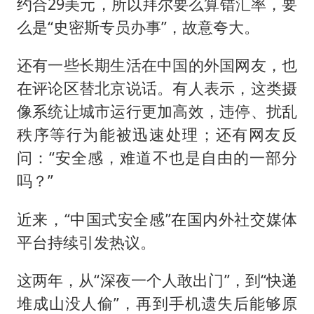
约合29美元，所以拜尔要么算错汇率，要
么是“史密斯专员办事”，故意夸大。
还有一些长期生活在中国的外国网友，也
在评论区替北京说话。有人表示，这类摄
像系统让城市运行更加高效，违停、扰乱
秩序等行为能被迅速处理；还有网友反
问：“安全感，难道不也是自由的一部分
吗？”
近来，“中国式安全感”在国内外社交媒体
平台持续引发热议。
这两年，从“深夜一个人敢出门”，到“快递
堆成山没人偷”，再到手机遗失后能够原