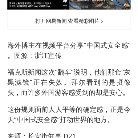
打开网易新闻 查看精彩图片
海外博主在视频平台分享“中国式安全感”
。图源：浙江宣传
福克斯新闻这次“翻车”说明，他们那套“灰
黑滤镜”正在失效。拜尔看到的是摄像
头，而许多外国游客感受到的却是安心。
这份规则面前人人平等的确定感，正是今
天“中国式安全感”打动世界的地方。
来源：长安街知事 D21