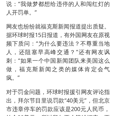
说：“我做梦都想给违停的人和闯红灯的
人开罚单。”
网友也纷纷就福克斯新闻报道提出质疑。
据环球时报15日报道，有外国网友在原视
频下质问：“为什么要违法？不尊重当地
人，还阻塞早高峰交通？”还有网友讽
刺：“如果一个中国新闻团队来美国这么
做，福克斯新闻之类的媒体肯定会气
疯。”
对于罚金问题，环球时报援引网友评论指
出，拜尔节目里说罚款“40美元”，但北京
市违章停车的罚款应该是200元人民币，