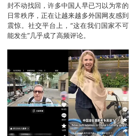
封不动找回，许多中国人早已习以为常的
日常秩序，正在让越来越多外国网友感到
震惊。社交平台上，“这在我们国家不可
能发生”几乎成了高频评论。