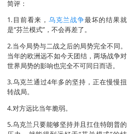
简评：
1.目前看来，
乌克兰战争
最坏的结果就
是“芬兰模式”，不会再差了。
2.当今局势与二战之后的局势完全不同。
当年的欧洲远不如今天团结，两场战争对
世界局势的影响也完全不可同日而语。
3.乌克兰通过4年多的坚持，正在慢慢扭
转战局。
4.对方远比当年脆弱。
5.乌克兰只要能够坚持并且扛住特朗普的