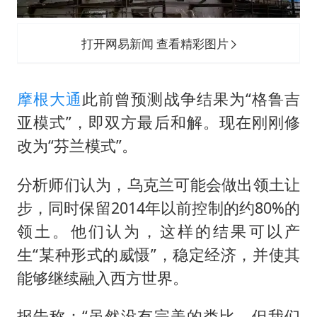
打开网易新闻 查看精彩图片
摩根大通
此前曾预测战争结果为“格鲁吉
亚模式”，即双方最后和解。现在刚刚修
改为“芬兰模式”。
分析师们认为，乌克兰可能会做出领土让
步，同时保留2014年以前控制的约80%的
领土。他们认为，这样的结果可以产
生“某种形式的威慑”，稳定经济，并使其
能够继续融入西方世界。
报告称：“虽然没有完美的类比，但我们