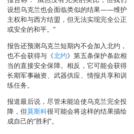
设想乌克兰也会面临类似的结果——维护
主权和与西方结盟，但无法实现完全公正
或安全的和平。”
报告还预测乌克兰短期内不会加入北约，
也不会获得与《
北约
》第五条保护条款相
当的直接安全保障。相反，它可能会获得
长期军事融资、武器供应、情报共享和训
练任务。
报道最后说，尽管未能迫使乌克兰完全投
降，但
莫斯科
很可能会将这样的结果描绘
成自己的“胜利”。