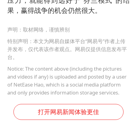
压力，就能得到远好于“芬兰模式”的结
果，赢得战争的机会仍然很大。
声明：取材网络，谨慎辨别
特别声明：本文为网易自媒体平台“网易号”作者上传
并发布，仅代表该作者观点。网易仅提供信息发布平
台。
Notice: The content above (including the pictures
and videos if any) is uploaded and posted by a user
of NetEase Hao, which is a social media platform
and only provides information storage services.
打开网易新闻体验更佳