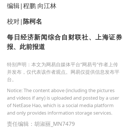
编辑|程鹏 向江林
校对|
陈柯名
每日经济新闻综合自财联社、上海证券
报、此前报道
特别声明：本文为网易自媒体平台“网易号”作者上传
并发布，仅代表该作者观点。网易仅提供信息发布平
台。
Notice: The content above (including the pictures
and videos if any) is uploaded and posted by a user
of NetEase Hao, which is a social media platform
and only provides information storage services.
责任编辑：胡淑丽_MN7479