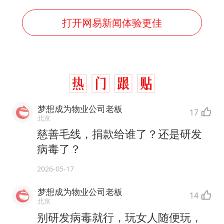
打开网易新闻体验更佳
梦想成为物业公司老板
17
北京
慈善毛线，捐款给谁了？还是研发
病毒了？
2026-05-17
梦想成为物业公司老板
14
北京
别研发病毒就行，玩女人随便玩，