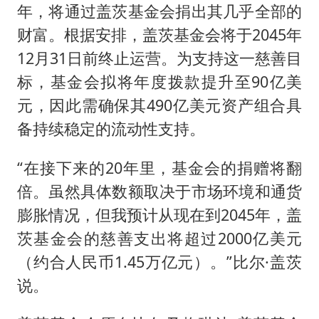
年，将通过盖茨基金会捐出其几乎全部的
财富。根据安排，盖茨基金会将于2045年
12月31日前终止运营。为支持这一慈善目
标，基金会拟将年度拨款提升至90亿美
元，因此需确保其490亿美元资产组合具
备持续稳定的流动性支持。
“在接下来的20年里，基金会的捐赠将翻
倍。虽然具体数额取决于市场环境和通货
膨胀情况，但我预计从现在到2045年，盖
茨基金会的慈善支出将超过2000亿美元
（约合人民币1.45万亿元）。”比尔·盖茨
说。