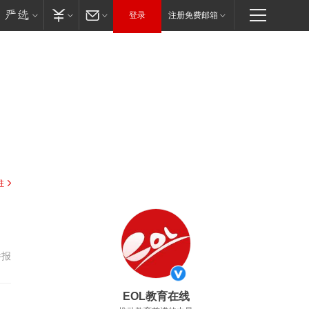
登录
注册免费邮箱
驻
举报
EOL教育在线