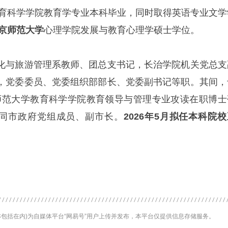
育科学学院教育学专业本科毕业，同时取得英语专业文学
京师范大学
心理学院发展与教育心理学硕士学位。
化与旅游管理系教师、团总支书记，长治学院机关党总支
，党委委员、党委组织部部长、党委副书记等职。其间，
西北师范大学教育科学学院教育领导与管理专业攻读在职博士
任大同市政府党组成员、副市长。
2026年5月
拟任本科院校
包括在内)为自媒体平台“网易号”用户上传并发布，本平台仅提供信息存储服务。