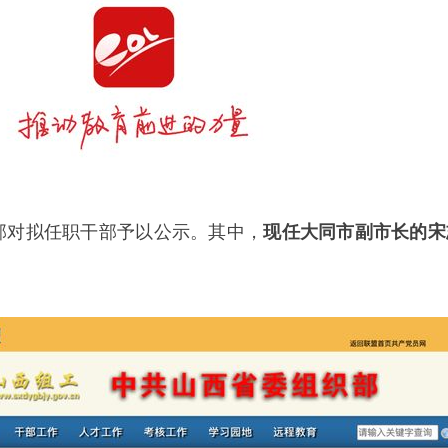
织部对拟任职干部予以公示。其中，
现任大同市副市长的宋