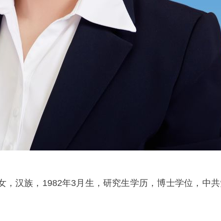
女，汉族，1982年3月生，研究生学历，博士学位，中共