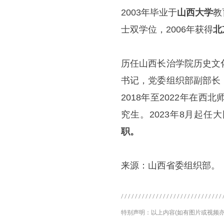
2003年毕业于
山西大学
教
士双学位，2006年获得
北
历任山西长治学院历史文
书记，党委组织部副部长
2018年至2022年在
究生。2023年8月起
职。
来源：山西省委组织部。
特别声明：以上内容(如有图片或视频亦