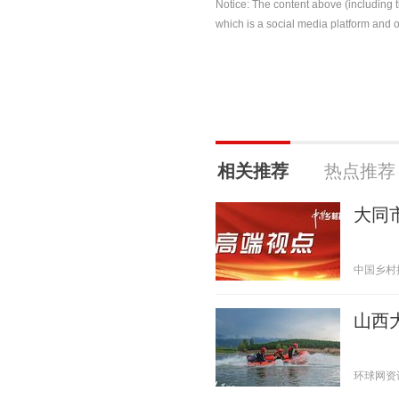
Notice: The content above (including 
which is a social media platform and o
相关推荐
热点推荐
大同
中国乡村振兴
山西
环球网资讯 2