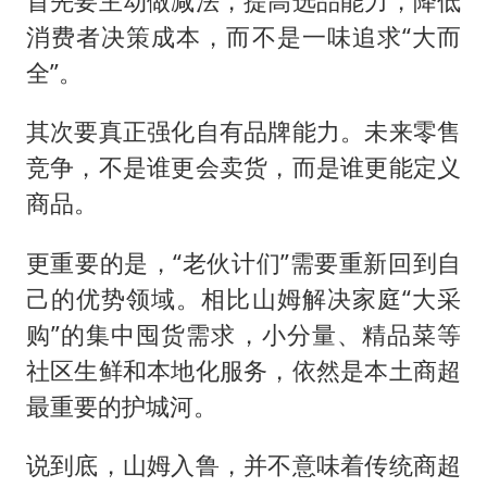
首先要主动做减法，提高选品能力，降低
消费者决策成本，而不是一味追求“大而
全”。
其次要真正强化自有品牌能力。未来零售
竞争，不是谁更会卖货，而是谁更能定义
商品。
更重要的是，“老伙计们”需要重新回到自
己的优势领域。相比山姆解决家庭“大采
购”的集中囤货需求，小分量、精品菜等
社区生鲜和本地化服务，依然是本土商超
最重要的护城河。
说到底，山姆入鲁，并不意味着传统商超