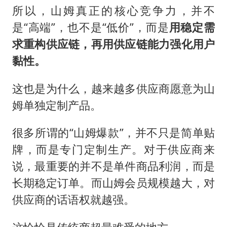
所以，山姆真正的核心竞争力，并不
是“高端”，也不是“低价”，而是
用稳定需
求重构供应链，再用供应链能力强化用户
黏性。
这也是为什么，越来越多供应商愿意为山
姆单独定制产品。
很多所谓的“山姆爆款”，并不只是简单贴
牌，而是专门定制生产。对于供应商来
说，最重要的并不是单件商品利润，而是
长期稳定订单。而山姆会员规模越大，对
供应商的话语权就越强。