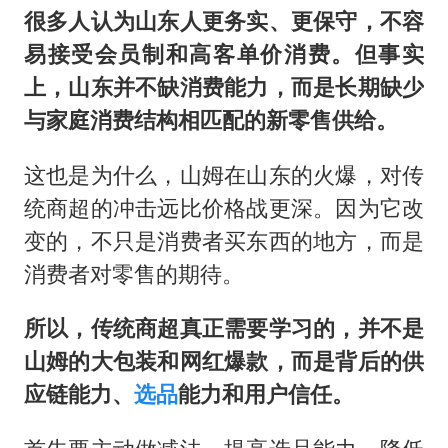
很多人认为山东人更务实、更保守，不容
易接受会员制和高客单价消费。但事实
上，山东并不缺消费能力，而是长期缺少
与家庭消费结构相匹配的新零售供给。
这也是为什么，山姆在山东的火爆，对传
统商超的冲击远比价格战更深。因为它改
变的，不只是消费者买东西的地方，而是
消费者对零售的期待。
所以，传统商超真正需要学习的，并不是
山姆的大包装和网红爆款，而是背后的供
应链能力、
选品
能力和用户信任。