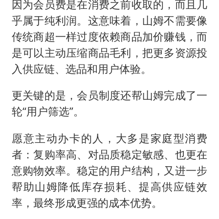
因为会员费是在消费之前收取的，而且几
乎属于纯利润。这意味着，山姆不需要像
传统商超一样过度依赖商品加价赚钱，而
是可以主动压缩商品毛利，把更多资源投
入供应链、选品和用户体验。
更关键的是，会员制度还帮山姆完成了一
轮“用户筛选”。
愿意主动办卡的人，大多是家庭型消费
者：复购率高、对品质稳定敏感、也更在
意购物效率。稳定的用户结构，又进一步
帮助山姆降低库存损耗、提高供应链效
率，最终形成更强的成本优势。