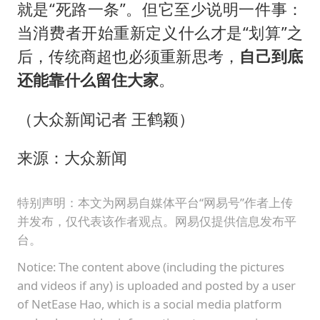
就是“死路一条”。但它至少说明一件事：
当消费者开始重新定义什么才是“划算”之
后，传统商超也必须重新思考，
自己到底
还能靠什么留住大家
。
（大众新闻记者 王鹤颖）
来源：大众新闻
特别声明：本文为网易自媒体平台“网易号”作者上传
并发布，仅代表该作者观点。网易仅提供信息发布平
台。
Notice: The content above (including the pictures
and videos if any) is uploaded and posted by a user
of NetEase Hao, which is a social media platform