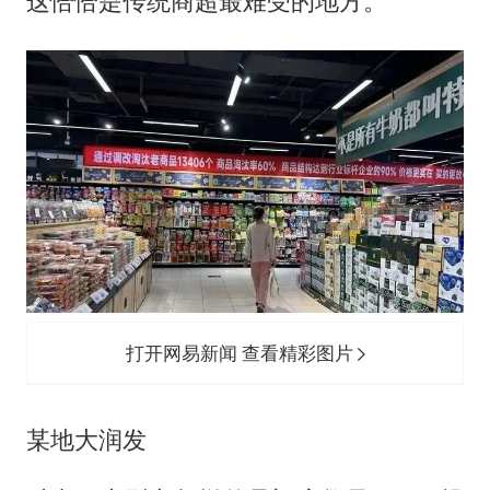
这恰恰是传统商超最难受的地方。
打开网易新闻 查看精彩图片
某地大润发