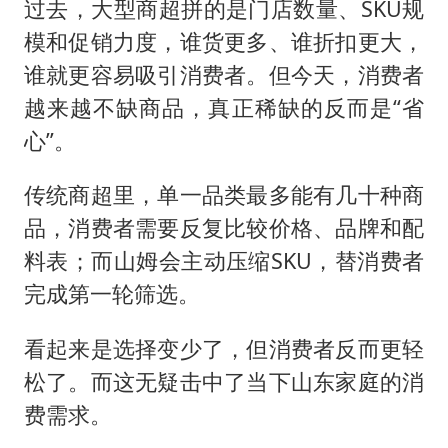
过去，大型商超拼的是门店数量、SKU规
模和促销力度，谁货更多、谁折扣更大，
谁就更容易吸引消费者。但今天，消费者
越来越不缺商品，真正稀缺的反而是“省
心”。
传统商超里，单一品类最多能有几十种商
品，消费者需要反复比较价格、品牌和配
料表；而山姆会主动压缩SKU，替消费者
完成第一轮筛选。
看起来是选择变少了，但消费者反而更轻
松了。而这无疑击中了当下山东家庭的消
费需求。