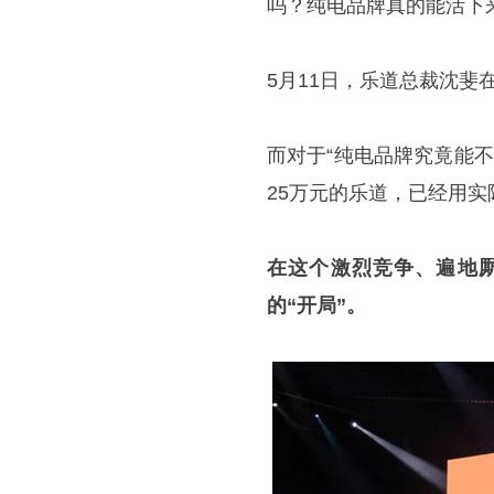
吗？纯电品牌真的能活下
5月11日，乐道总裁沈
而对于“纯电品牌究竟能不
25万元的乐道，已经用实
在这个激烈竞争、遍地
的“开局”。