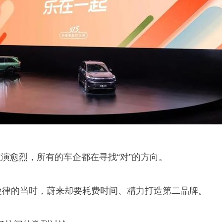
演愈烈，所有的车企都在寻找“对”的方向。
主旋律的当时，蔚来却要耗费时间、精力打造第二品牌。