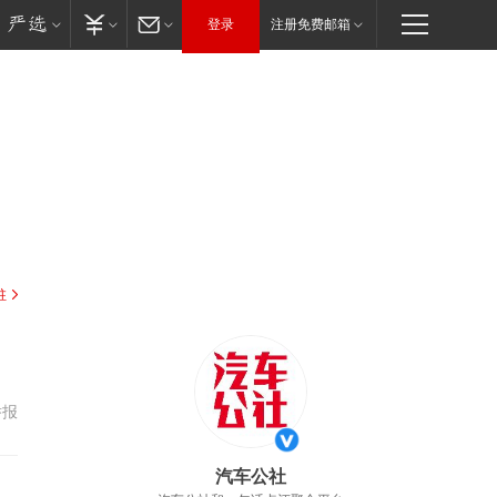
登录
注册免费邮箱
驻
举报
汽车公社