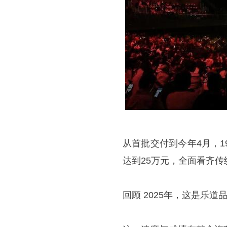
从首批交付到今年4月，
达到25万元，全面看齐传
回顾 2025年，这是乐