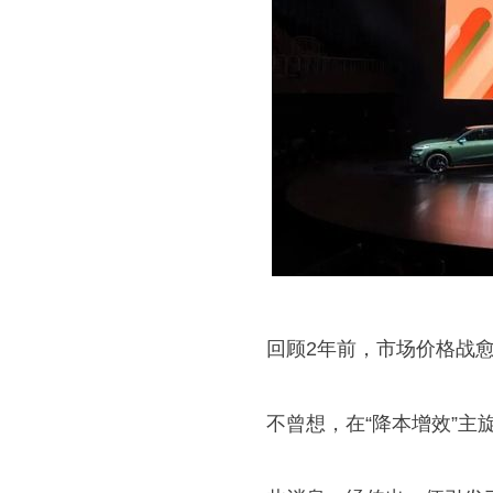
回顾2年前，市场价格战愈
不曾想，在“降本增效”