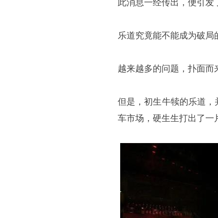
此消息一经传出，便引发
乐道究竟能不能成为破局
越来越多的问题，扑面而
但是，初生牛犊的乐道，
车市场，硬生生打出了一