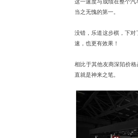
这一速度与成绩在整个汽
当之无愧的第一。
没错，乐道这步棋，下对
速，也更有效果！
相比于其他友商深陷价格
直就是神来之笔。