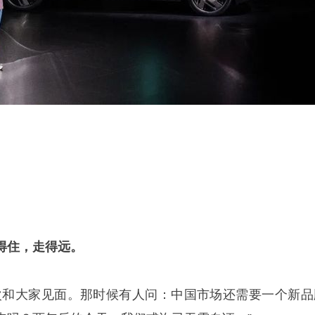
得住，走得远。
次和大家见面。那时候有人问：中国市场还需要一个新品