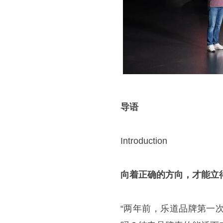
导语
Introduction
向着正确的方向，才能立
“两年前，乐道品牌第一