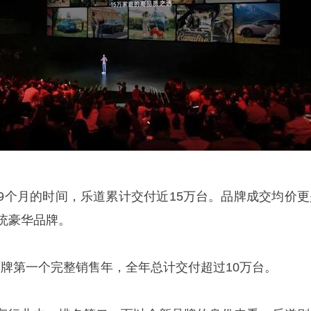
19个月的时间，乐道累计交付近15万台。品牌成交均价更
统豪华品牌。
道品牌第一个完整销售年，全年总计交付超过10万台。