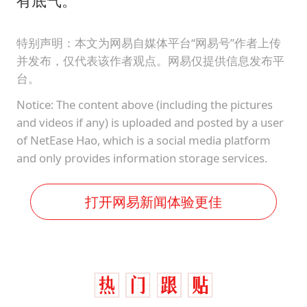
有底气。
特别声明：本文为网易自媒体平台“网易号”作者上传
并发布，仅代表该作者观点。网易仅提供信息发布平
台。
Notice: The content above (including the pictures
and videos if any) is uploaded and posted by a user
of NetEase Hao, which is a social media platform
and only provides information storage services.
打开网易新闻体验更佳