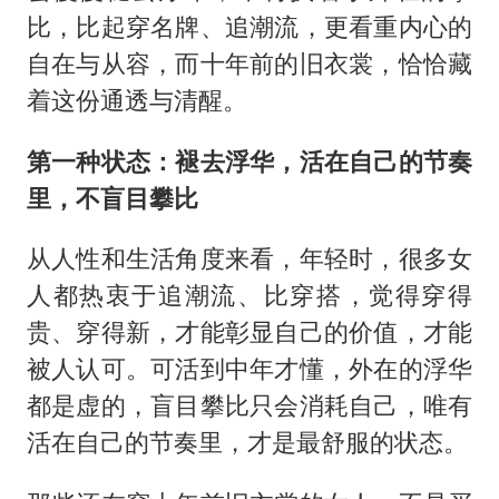
比，比起穿名牌、追潮流，更看重内心的
自在与从容，而十年前的旧衣裳，恰恰藏
着这份通透与清醒。
第一种状态：褪去浮华，活在自己的节奏
里，不盲目攀比
从人性和生活角度来看，年轻时，很多女
人都热衷于追潮流、比穿搭，觉得穿得
贵、穿得新，才能彰显自己的价值，才能
被人认可。可活到中年才懂，外在的浮华
都是虚的，盲目攀比只会消耗自己，唯有
活在自己的节奏里，才是最舒服的状态。