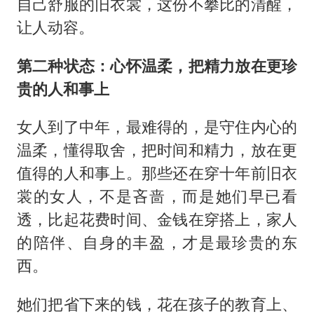
自己舒服的旧衣裳，这份不攀比的清醒，
让人动容。
第二种状态：心怀温柔，把精力放在更珍
贵的人和事上
女人到了中年，最难得的，是守住内心的
温柔，懂得取舍，把时间和精力，放在更
值得的人和事上。那些还在穿十年前旧衣
裳的女人，不是吝啬，而是她们早已看
透，比起花费时间、金钱在穿搭上，家人
的陪伴、自身的丰盈，才是最珍贵的东
西。
她们把省下来的钱，花在孩子的教育上、