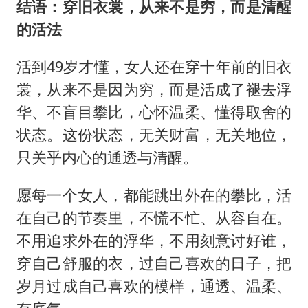
结语：穿旧衣裳，从来不是穷，而是清醒
的活法
活到49岁才懂，女人还在穿十年前的旧衣
裳，从来不是因为穷，而是活成了褪去浮
华、不盲目攀比，心怀温柔、懂得取舍的
状态。这份状态，无关财富，无关地位，
只关乎内心的通透与清醒。
愿每一个女人，都能跳出外在的攀比，活
在自己的节奏里，不慌不忙、从容自在。
不用追求外在的浮华，不用刻意讨好谁，
穿自己舒服的衣，过自己喜欢的日子，把
岁月过成自己喜欢的模样，通透、温柔、