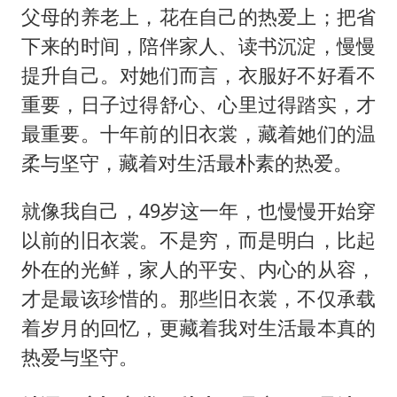
父母的养老上，花在自己的热爱上；把省
下来的时间，陪伴家人、读书沉淀，慢慢
提升自己。对她们而言，衣服好不好看不
重要，日子过得舒心、心里过得踏实，才
最重要。十年前的旧衣裳，藏着她们的温
柔与坚守，藏着对生活最朴素的热爱。
就像我自己，49岁这一年，也慢慢开始穿
以前的旧衣裳。不是穷，而是明白，比起
外在的光鲜，家人的平安、内心的从容，
才是最该珍惜的。那些旧衣裳，不仅承载
着岁月的回忆，更藏着我对生活最本真的
热爱与坚守。