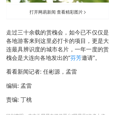
打开网易新闻 查看精彩图片
走过三十余载的赏槐会，如今已不仅仅是
各地游客来到这里必打卡的项目，更是大
连最具辨识度的城市名片，一年一度的赏
槐会是大连向各地发出的“
芬芳
邀请”。
看看新闻记者: 任彬源，孟雷
编辑: 孟雷
责编: 丁桃