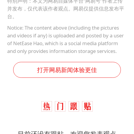
特别声明：本文为网易自媒体平台“网易号”作者上传
并发布，仅代表该作者观点。网易仅提供信息发布平
台。
Notice: The content above (including the pictures
and videos if any) is uploaded and posted by a user
of NetEase Hao, which is a social media platform
and only provides information storage services.
打开网易新闻体验更佳
目前还没有跟贴，欢迎您发表观点