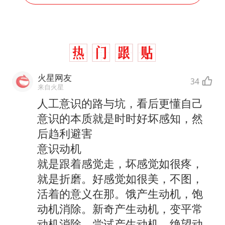
火星网友
34
来自火星
人工意识的路与坑，看后更懂自己
意识的本质就是时时好坏感知，然
后趋利避害
意识动机
就是跟着感觉走，坏感觉如很疼，
就是折磨。好感觉如很美，不图，
活着的意义在那。饿产生动机，饱
动机消除。新奇产生动机，变平常
动机消除。尝试产生动机，绝望动