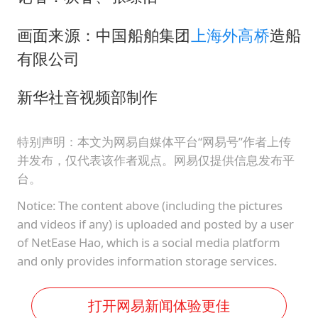
画面来源：中国船舶集团
上海
外高桥
造船
有限公司
新华社音视频部制作
特别声明：本文为网易自媒体平台“网易号”作者上传
并发布，仅代表该作者观点。网易仅提供信息发布平
台。
Notice: The content above (including the pictures
and videos if any) is uploaded and posted by a user
of NetEase Hao, which is a social media platform
and only provides information storage services.
打开网易新闻体验更佳