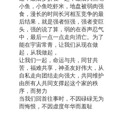
小鱼，小鱼吃虾米，地盘被弱肉强
食，漫长的时间长河相互竞争的最
后结果，就是强者恒强，强者变巨
头，强的说了算，弱的在吞声忍气
中，最后一点一点走向消亡。为了
能在宇宙常青，让我们从现在做
起，从我做起，
让我们一起，命运与共，同甘共
苦，福难共享，神圣友好伟大，从
自私走向团结走向强大，共同维护
由所有人共同支撑起这个家的秩
序，而努力
当我们回首往事时，不因碌碌无为
而悔恨，不因虚度年华而羞耻