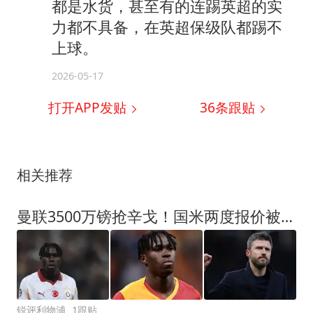
都是水货，甚至有的连踢英超的实
力都不具备，在英超保级队都踢不
上球。
2026-05-17
打开APP发贴
36
条跟贴
相关推荐
曼联3500万镑抢辛戈！国米两度报价被拒，蓝黑军团右路补强梦碎
锐评利物浦
1跟贴