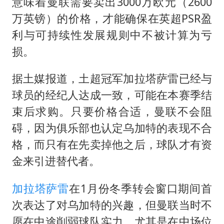
意味着曼联需要卖出3000万欧元（2600
万英镑）的价格，才能确保在英超PSR盈
利与可持续性发展规则中不被计算为亏
损。
据土媒报道，土超冠军
加拉塔萨雷
已经与
球员的经纪人达成一致，可能在本赛季结
束后求购。只要价格合适，曼联不会阻
碍，因为俱乐部也认定乌加特的表现不合
格，而只有在先卖掉他之后，球队才有资
金来引进替代者。
加拉塔萨雷
在1月份冬季转会窗口期间首
次表达了对乌加特的兴趣，但曼联当时不
愿在中途削弱球队实力，尤其是在中场位