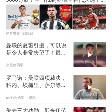
体育世界
22跟贴
曼联的夏窗引援，可以说
是令人非常失望了！最失
望的是，引援好像已经结
火星猪同学
束了？
罗马诺：曼联四项裁决，
科内、埃梅里、萨尔等球
员动态
oo烛光透影
1跟贴
失去三大功勋，迎来伊劳