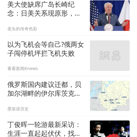
美大使缺席广岛长崎纪
念：日美关系现原形，谁
才是真正的受害者？
老头的传奇色彩
以为飞机会等自己?俄两女
子闯停机坪拦飞机失败
看看新闻Knews
俄罗斯国内建议迁都，贝
加尔湖畔的伊尔库茨克为
何成心仪之选？
墨策讲历史
丁俊晖一轮游最新采访：
生涯一直起起伏伏，找不