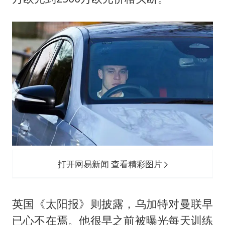
打开网易新闻 查看精彩图片
英国《太阳报》则披露，乌加特对曼联早
已心不在焉。他很早之前被曝光每天训练