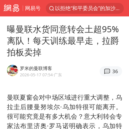
网易号
以拒绝“和平委员会”的加沙和平计划
浙江省甬江发生2026年第1号洪水
曝曼联水货同意转会土超95%
独闯南太行的失联女生最后轨迹已确认
离队！每天训练最早走，拉爵
美将每月供乌爱国者拦截导弹
拍板卖掉
全球最大级别运输船通过长江大桥
央视新主播李秋莹母校发文祝贺
罗米的曼联博客
36
上门女婿出轨女邻居多年被判重婚罪
2026-05-17 07:54
·广东
国足U17与阿森纳决赛取消 并列冠军
香港刷新1884年以来最高气温纪录
曼联夏窗会对中场区域进行重大调整，乌
拉圭后腰曼努埃尔·乌加特很可能离开。
上海全力守护市民“菜篮子”
很可能究竟是有多大机会？意大利转会专
暑期研学游升温 在旅途中增长知识
家法布里济奥·罗马诺明确表示，乌加特