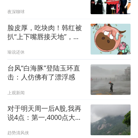
到保持稳定的办法
夜深聊球
脸皮厚，吃块肉！韩红被
扒“上下嘴唇接天地”，但
基本上人畜无害
瑜说还休
台风“白海豚”登陆玉环直
击：人仿佛有了漂浮感
上观新闻
对于明天周一后A股,我再
说4点：第一,4000点大概
率还能再次见到？
趋势清风侠