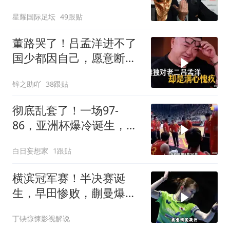
洲足联坚定支持
星耀国际足坛
49跟贴
董路哭了！吕孟洋进不了
国少都因自己，愿意断绝
父子关系
锌之助吖
38跟贴
彻底乱套了！一场97-
86，亚洲杯爆冷诞生，中
国男篮八强对(3)
白日妄想家
1跟贴
横滨冠军赛！半决赛诞
生，早田惨败，蒯曼爆
发，国乒围攻张本美和
丁铗惊悚影视解说