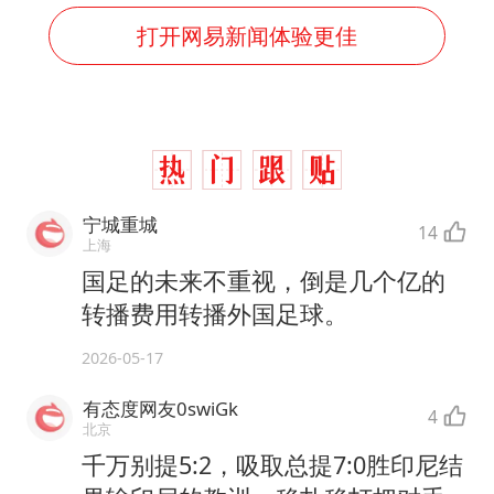
打开网易新闻体验更佳
宁城重城
14
上海
国足的未来不重视，倒是几个亿的
转播费用转播外国足球。
2026-05-17
有态度网友0swiGk
4
北京
千万别提5:2，吸取总提7:0胜印尼结