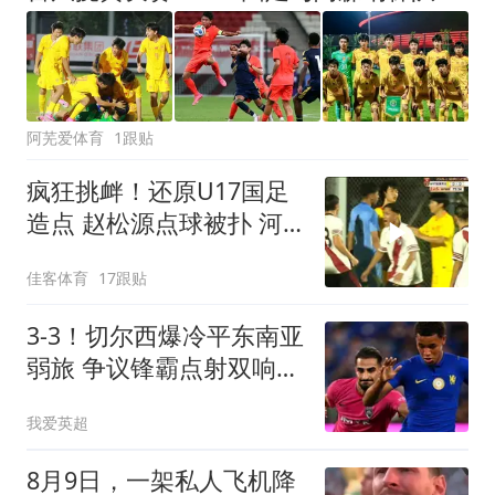
阿芜爱体育
1跟贴
疯狂挑衅！还原U17国足
造点 赵松源点球被扑 河
床挑衅找事
佳客体育
17跟贴
3-3！切尔西爆冷平东南亚
弱旅 争议锋霸点射双响
双方屡次激烈冲突
我爱英超
8月9日，一架私人飞机降