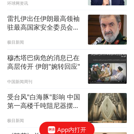
环球网资讯
雷扎伊出任伊朗最高领袖
驻最高国家安全委员会代
表
极目新闻
穆杰塔巴病危的消息已在
高层传开 伊朗"婉转回应"
中国新闻周刊
受台风"白海豚"影响 中国
第一高楼千吨阻尼器摆动
明显
极目新闻
App内打开