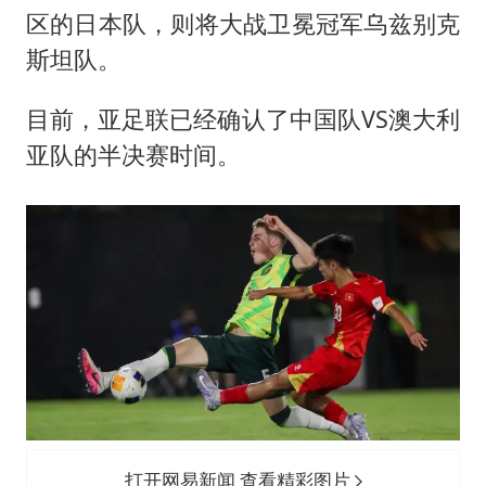
BLG经理辟谣Bin离队
区的日本队，则将大战卫冕冠军乌兹别克
曹颖儿子首次演长剧
斯坦队。
“开学三件套”全线暴涨
目前，亚足联已经确认了中国队VS澳大利
总书记点赞的非遗苗绣焕发新生机
亚队的半决赛时间。
打开网易新闻 查看精彩图片