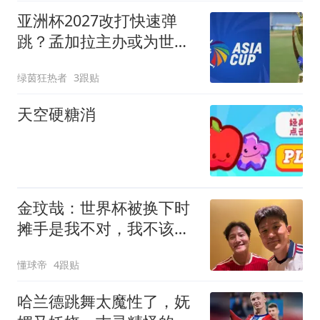
亚洲杯2027改打快速弹
跳？孟加拉主办或为世界
杯练兵
绿茵狂热者
3跟贴
天空硬糖消
金玟哉：世界杯被换下时
摊手是我不对，我不该当
众失态
懂球帝
4跟贴
哈兰德跳舞太魔性了，妩