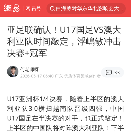
网易号
白海豚对华东华北影响会大于巴威
央视新主播李秋莹母校发文祝贺
亚足联确认！U17国足VS澳大
独闯南太行的失联女生最后轨迹已确认
利亚队时间敲定，浮嶋敏冲击
上门女婿出轨女邻居多年被判重婚罪
决赛+冠军
国足U17与阿森纳决赛取消 并列冠军
浙江近300条预警生效中 今夜大部暴雨
何老师呀
33
香港刷新1884年以来最高气温纪录
2026-05-17 06:40
·广东
·优质体育领域创作者
上海全力守护市民“菜篮子”
以军士兵把枪口对准中国记者
U17亚洲杯1/4决赛，随着上半区的澳大
利亚队3-0横扫越南队晋级四强，中国
暑期研学游升温 在旅途中增长知识
U17国足在半决赛的对手，也正式敲定！
猫咪过火把节被抹成黑猫
上半区的中国队将对阵澳大利亚队！下半