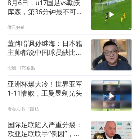
8月6日，u17国足vs勒沃
库森，第36分钟最不可思
议的进球出现了！
做只好猹
董路暗讽孙继海：日本籍
主帅都说中国球员缺比赛
基本功联盟要崩
念洲
179跟贴
亚洲杯爆大冷！世界亚军
1-11惨败，王曼昱剃光头
看会儿书
1跟贴
国际足联陷入严重分裂：
欧亚足联联手“倒因”，非