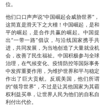
位。
他们口口声声说“中国崛起会威胁世界”，
这简直是滑天下之大稽！中国崛起，是和
平的崛起，是合作共赢的崛起。中国提
出“一带一路”倡议，与沿线国家携手共
进，共同发展，为当地创造了大量就业机
会，改善了民生福祉。中国积极参与全球
治理，在气候变化、疫情防控等国际事务
中发挥重要作用，为维护世界和平与稳定
作出了巨大贡献。反观美国，他们所谓
的“领导世界”，不过是让其他国家为其霸
权利益买单，让世界人民为他们的自私自
利付出代价。