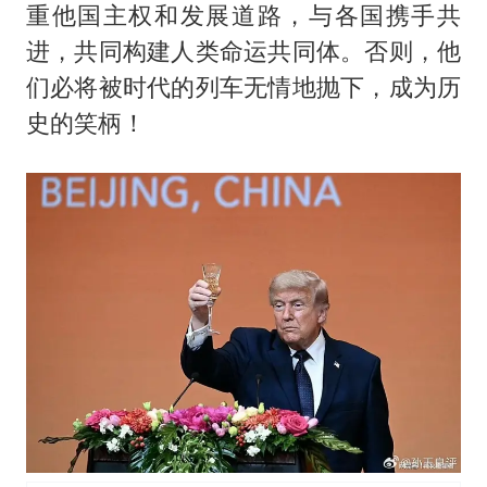
重他国主权和发展道路，与各国携手共
进，共同构建人类命运共同体。否则，他
们必将被时代的列车无情地抛下，成为历
史的笑柄！