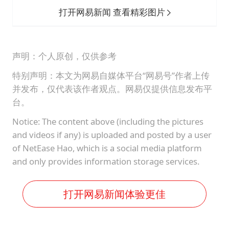
打开网易新闻 查看精彩图片
声明：个人原创，仅供参考
特别声明：本文为网易自媒体平台“网易号”作者上传
并发布，仅代表该作者观点。网易仅提供信息发布平
台。
Notice: The content above (including the pictures
and videos if any) is uploaded and posted by a user
of NetEase Hao, which is a social media platform
and only provides information storage services.
打开网易新闻体验更佳