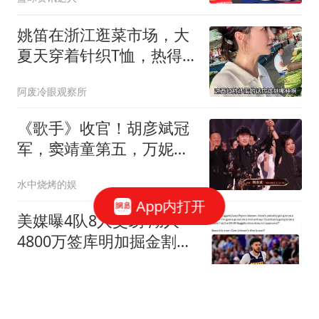
姚笛在浙江逛菜市场，大
夏天穿着针织T恤，热得
脖子里全是汗
阿废冷眼观察所
《歌手》收官！胡彦斌冠
军，窦靖童第五，万妮达
收获季军遗憾满满
水中烧烤的娱
App内打开
美媒曝4队8人交易 湖人
4800万签库明加掘金割爱
沃特森
林子说事
特朗普已做好开战准备？