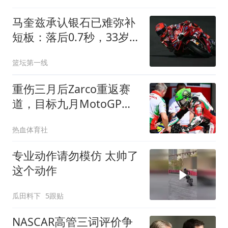
马奎兹承认银石已难弥补
短板：落后0.7秒，33岁受
肩伤困扰
篮坛第一线
重伤三月后Zarco重返赛
道，目标九月MotoGP复
出
热血体育社
专业动作请勿模仿 太帅了
这个动作
瓜田料下
5跟贴
NASCAR高管三词评价争