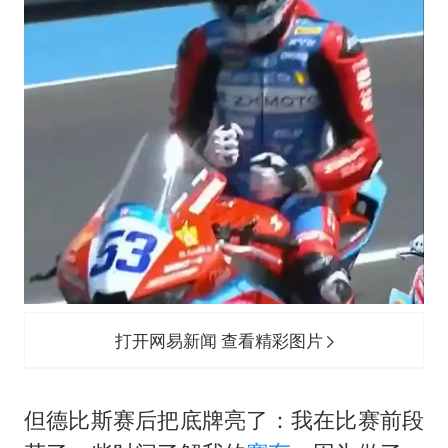
打开网易新闻 查看精彩图片
但德比斯赛后把底牌亮了：我在比赛前段