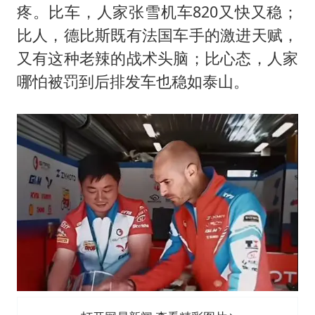
疼。比车，人家张雪机车820又快又稳；
比人，德比斯既有法国车手的激进天赋，
又有这种老辣的战术头脑；比心态，人家
哪怕被罚到后排发车也稳如泰山。