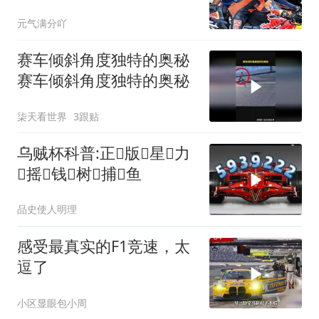
元气满分吖
赛车倾斜角度独特的奥秘
赛车倾斜角度独特的奥秘
柒天看世界
3跟贴
乌贼杯科普:正版星力
摇钱树捕鱼
品史使人明理
感受最真实的F1竞速，太
逗了
小区显眼包小周