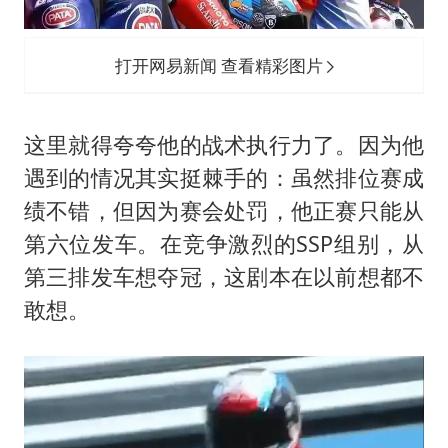
打开网易新闻 查看精彩图片
这里就得夸夸他的战术执行力了。因为他
遇到的情况其实挺棘手的：虽然排位赛成
绩不错，但因为赛会处罚，他正赛只能从
第六位发车。在竞争激烈的SSP组别，从
第三排发车想夺冠，这剧本在以前想都不
敢想。