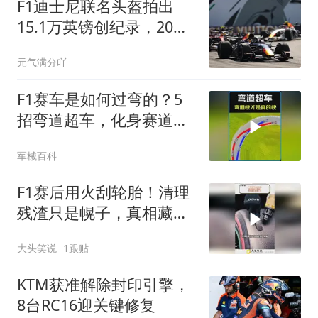
F1迪士尼联名头盔拍出
15.1万英镑创纪录，20位
车手签名为重症儿童筹款
元气满分吖
F1赛车是如何过弯的？5
招弯道超车，化身赛道王
者！ #科普动画
军械百科
F1赛后用火刮轮胎！清理
残渣只是幌子，真相藏在
胎面小孔
大头笑说
1跟贴
KTM获准解除封印引擎，
8台RC16迎关键修复