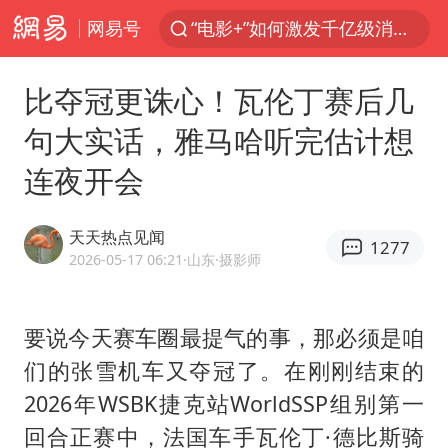
网易号
沙特土耳其巴基斯坦签署共同防务协议
台风白海豚已进入24小时警戒线
比夺冠更诛心！瓦伦丁赛后几
全球首个长时储能一体化产业园量产
句大实话，雅马哈听完估计想
U17国足点球大战淘汰河床晋级决赛
连夜开会
四川宜宾市高县4.9级地震致1人死亡
上海：台风白海豚或将带来龙卷风
天天热点见闻
1277
中巨芯：上半年归母净利润1405.77万元
2026-05-17 06:21
·山东
·摄影师
名创优品回应女子吐槽内裤质量差
胜宏科技：股票交易异常波动
要说今天赛车圈最提气的事，那必须是咱
们的张雪机车又夺冠了。在刚刚结束的
中国女篮70-67险胜尼日利亚女篮
2026年WSBK捷克站WorldSSP组别第一
胡彦斌获《歌手2026》歌王
回合正赛中，法国车手瓦伦丁·德比斯骑