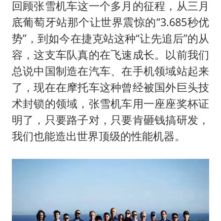
回顾张雪机车这一个多月的征程，从三月
底葡萄牙站那个让世界震惊的“3.685秒优
势”，到如今在捷克站这种“让先追后”的从
容，这支车队真的在飞速成长。以前我们
总说中国制造在汽车、在手机领域站起来
了，现在在摩托车这种曾经被国外巨头技
术封锁的领域，张雪机车用一座座奖杯证
明了，只要路子对，只要肯砸钱搞研发，
我们也能造出世界顶级的性能机器。