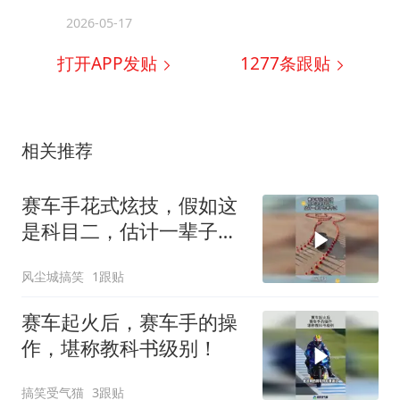
2026-05-17
打开APP发贴
1277
条跟贴
相关推荐
赛车手花式炫技，假如这
是科目二，估计一辈子也
考不过
风尘城搞笑
1跟贴
赛车起火后，赛车手的操
作，堪称教科书级别！
搞笑受气猫
3跟贴