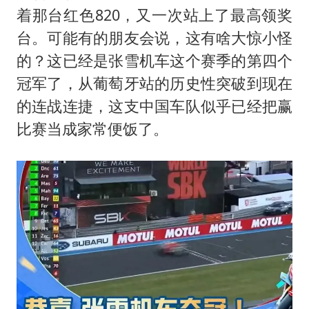
秋天的第一杯奶茶到底有多火
着那台红色820，又一次站上了最高领奖
38岁演员求职万岁山NPC成功
台。可能有的朋友会说，这有啥大惊小怪
国防部：中国军队坚决反制任何闹海挑衅图谋
的？这已经是张雪机车这个赛季的第四个
我国外贸延续良好增长态势
冠军了，从葡萄牙站的历史性突破到现在
的连战连捷，这支中国车队似乎已经把赢
东航：国内客票提前14天免费退改
比赛当成家常便饭了。
夯实基础开新局