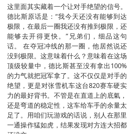
这里面其实藏着一个让对手绝望的信号。
德比斯原话是：“我今天还没有能够到达
极限，在最后一圈我还没有推到极限，还
能够去开得更快。”兄弟们，细品这句
话。 在夺冠冲线的那一圈，他居然说还
没到极限。这意味着什么？意味着在这场
顶级较量中，德比斯甚至没有拿出100%
的力气就把冠军拿了。这不仅仅是对手的
绝望，更是对张雪机车这台820赛车硬实
力的最好背书。不管是在直道上的底氣，
还是弯道的稳定性，这车给车手的余量太
足了。用咱们玩游戏的话说，别人在那里
一通操作猛如虎，结果发现对方连大招都