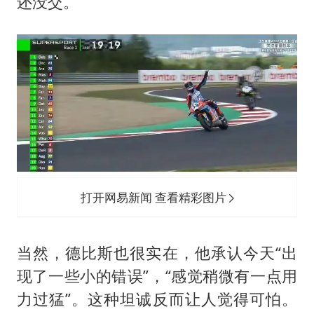
还没交。
打开网易新闻 查看精彩图片
当然，德比斯也很实在，他承认今天“出
现了一些小的错误”，“感觉稍微有一点用
力过猛”。这种坦诚反而让人觉得可怕。