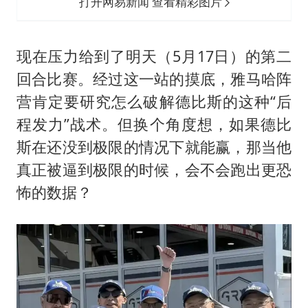
打开网易新闻 查看精彩图片
现在压力给到了明天（5月17日）的第二
回合比赛。经过这一站的摸底，雅马哈阵
营肯定要研究怎么破解德比斯的这种“后
程发力”战术。但换个角度想，如果德比
斯在还没到极限的情况下就能赢，那当他
真正被逼到极限的时候，会不会跑出更恐
怖的数据？