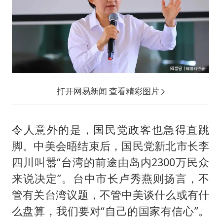
打开网易新闻 查看精彩图片
令人意外的是，国民党政客也急得直跳
脚。中美会晤结束后，国民党新北市长李
四川叫嚣“台湾的前途由岛内2300万民众
来说决定”。台中市长卢秀燕则扬言，不
管有关台湾议题，不管中美谈什么或有什
么盘算，我们要对“自己的国家有信心”。