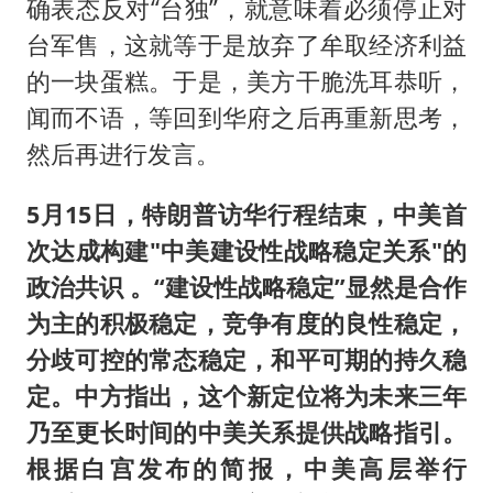
确表态反对“台独”，就意味着必须停止对
台军售，这就等于是放弃了牟取经济利益
的一块蛋糕。于是，美方干脆洗耳恭听，
闻而不语，等回到华府之后再重新思考，
然后再进行发言。
5月15日，特朗普访华行程结束，中美首
次达成构建"中美建设性战略稳定关系"的
政治共识 。“建设性战略稳定”显然是合作
为主的积极稳定，竞争有度的良性稳定，
分歧可控的常态稳定，和平可期的持久稳
定。中方指出，这个新定位将为未来三年
乃至更长时间的中美关系提供战略指引。
根据白宫发布的简报，中美高层举行