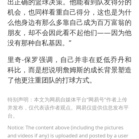
出正确的篮球决策。他能看到队友得分的
机会，也同样看重自己得分，这也是为什
么他身边有那么多靠自己成为百万富翁的
朋友，却不会因此看不起他们——因为他
没有那种自私基因。”
里奇-保罗强调，自己并非在贬低乔丹和
科比，而是想说明詹姆斯的成长背景塑造
了他更注重团队的打球方式。
特别声明：本文为网易自媒体平台“网易号”作者上传
并发布，仅代表该作者观点。网易仅提供信息发布平
台。
Notice: The content above (including the pictures
and videos if any) is uploaded and posted by a user