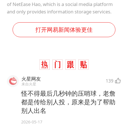
of NetEase Hao, which is a social media platform
and only provides information storage services.
打开网易新闻体验更佳
火星网友
139
来自火星
怪不得最后几秒钟的压哨球，老詹
都是传给别人投，原来是为了帮助
别人出名
2026-05-17