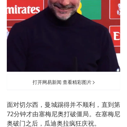
打开网易新闻 查看精彩图片
面对切尔西，曼城踢得并不顺利，直到第
72分钟才由塞梅尼奥打破僵局。在塞梅尼
奥破门之后，瓜迪奥拉疯狂庆祝。