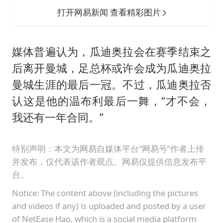
打开网易新闻 查看精彩图片
媒体普遍认为，瓜迪奥拉会在赛季结束之
后离开曼城，足总杯或许会成为瓜迪奥拉
曼城生涯的最后一冠。不过，瓜迪奥拉否
认这是他的温布利最后一舞，“才不会，
我还有一年合同。”
特别声明：本文为网易自媒体平台“网易号”作者上传
并发布，仅代表该作者观点。网易仅提供信息发布平
台。
Notice: The content above (including the pictures
and videos if any) is uploaded and posted by a user
of NetEase Hao, which is a social media platform