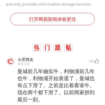
and only provides information storage services.
打开网易新闻体验更佳
火星网友
14
来自火星
曼城前几年确实牛，利物浦前几年
也牛，利物浦开始衰退了，曼城也
有点下滑了。之前是比着看谁牛。
现在两个都下滑了。以前两家拼到
最后一刻。