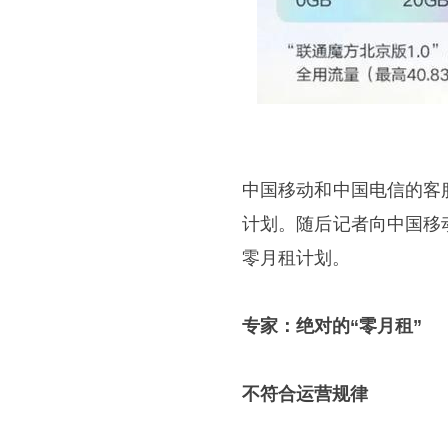
中国移动和中国电信的客
计划。随后记者向中国移
零月租计划。
专家：绝对的“零月租”
不符合运营规律