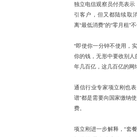
独立电信观察员付亮表示
引客户，但又都陆续取
离“最低消费”的“零月租
“即使你一分钟不使用，
你的钱，无形中要收别人
年几百亿，这几百亿的网
通信行业专家项立刚也表
谱”都是需要向国家缴纳
费。
项立刚进一步解释，“套