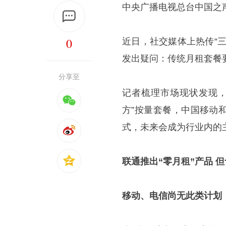
中央广播电视总台中国之
0
近日，社交媒体上热传“
发出疑问：传统月租套餐
分享至
记者梳理市场现状发现，
方”按量套餐，中国移动
式，未来会成为行业内的
联通推出“零月租”产品 
移动、电信尚无此类计划