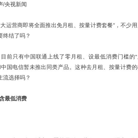
声/央视新闻
三大运营商即将全面推出免月租、按量计费套餐”，不少用
要终结了吗？
目前只有中国联通上线了零月租、设最低消费门槛的“
和中国电信暂未推出同类产品。这种去月租、按量计费的
主流选择吗？
但含最低消费