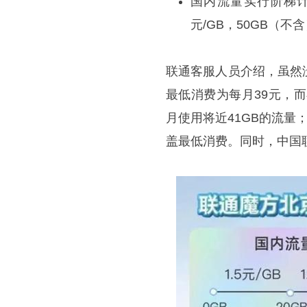
国内流量实行阶梯计价：
元/GB，50GB（
联通客服人员介绍，虽然
最低消费为每月39元，
月使用将近41GB的流量
盖最低消费。同时，中国