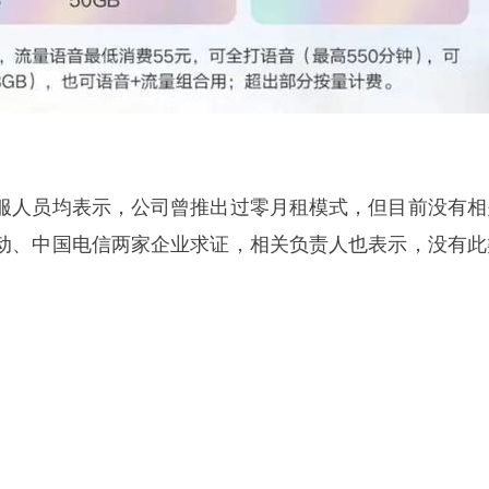
服人员均表示，公司曾推出过零月租模式，但目前没有相
动、中国电信两家企业求证，相关负责人也表示，没有此