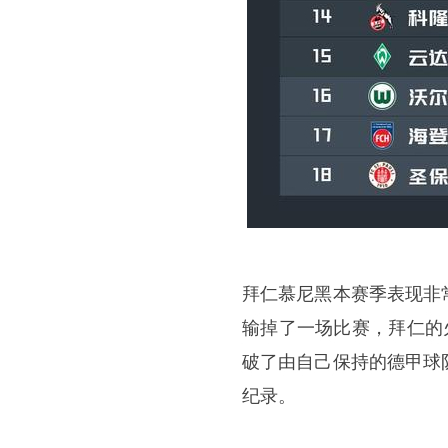
拜仁慕尼黑本赛季表现非
输掉了一场比赛，拜仁的
破了由自己保持的德甲球
纪录。