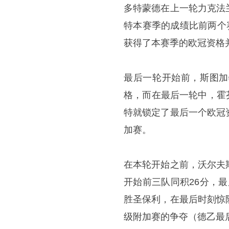
多特蒙德在上一轮力克法
特本赛季的成绩比前两个
获得了本赛季的欧冠资格
最后一轮开始前，斯图加
格，而在最后一轮中，霍芬
特就锁定了最后一个欧冠
加赛。
在本轮开始之前，沃尔夫
开始前三队同积26分，
胜圣保利，在最后时刻惊
级附加赛的争夺（德乙最