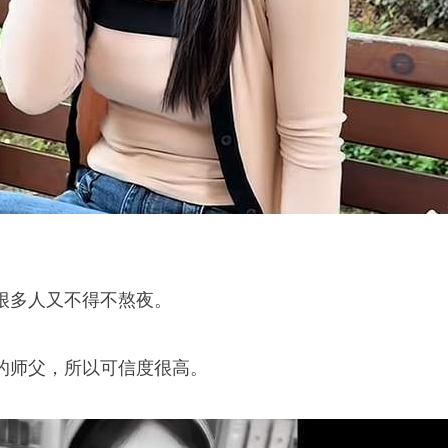
很多人又不得不熬夜。
的师父，所以可信度很高。