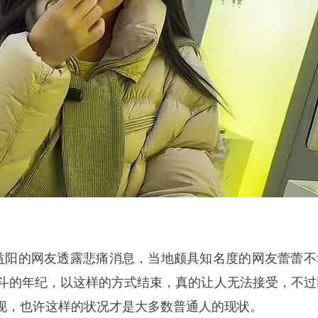
南益阳的网友透露悲痛消息，当地颇具知名度的网友蕾蕾不
奋斗的年纪，以这样的方式结束，真的让人无法接受，不过
现，也许这样的状况才是大多数普通人的现状。