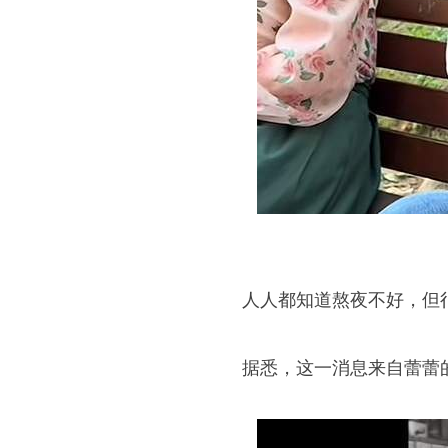
人人都知道熬夜不好，但
据悉，这一消息来自蕾蕾